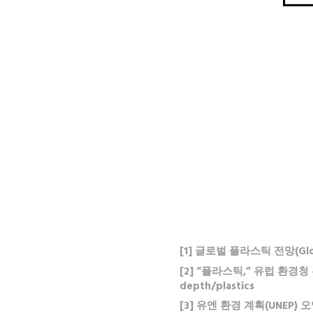
[1] 글로벌 플라스틱 전망(Global 
[2] “플라스틱,” 유럽 환경청 홈페
depth/plastics
[3] 유엔 환경 계획(UNEP) 