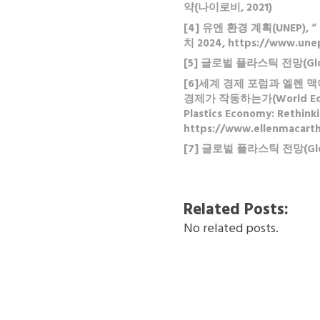
약(나이로비, 2021)
[4] 유엔 환경 계획(UNEP), “
치 2024, https://www.unep.
[5] 글로벌 플라스틱 전망(Global 
[6]세계 경제 포럼과 엘렌 
경제가 작동하는가(World Econom
Plastics Economy: Rethinki
https://www.ellenmacarth
[7] 글로벌 플라스틱 전망(Global 
Related Posts:
No related posts.