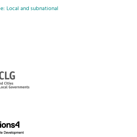
e: Local and subnational