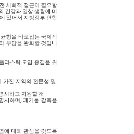
전 사회적 접근이 필요합
의 건강과 일상 생활에 미
응에 있어서 지방정부 연합
불균형을 바로잡는 국제적
리 부담을 완화할 것입니
‘플라스틱 오염 종결을 위
이 가진 지역의 전문성 및
명시하고 지원할 것
명시하며, 폐기물 감축을
오염에 대해 관심을 갖도록