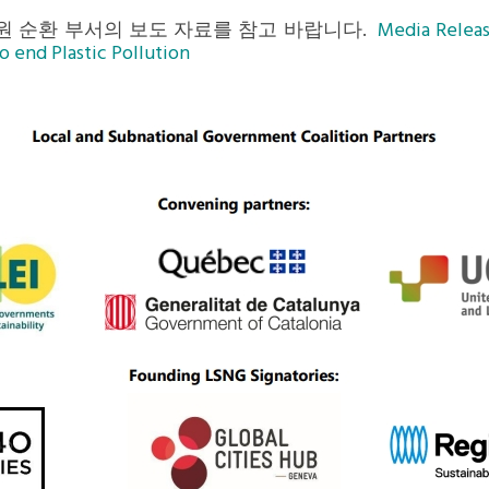
 자원 순환 부서의 보도 자료를 참고 바랍니다.
Media Releas
 end Plastic Pollution