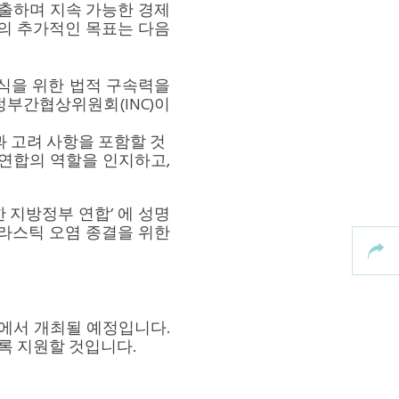
출하며 지속 가능한 경제
의 추가적인 목표는 다음
종식을 위한 법적 구속력을
정부간협상위원회(INC)이
과 고려 사항을 포함할 것
 연합의 역할을 인지하고,
한 지방정부 연합’
에 성명
플라스틱 오염 종결을 위한
부산에서 개최될 예정입니다.
도록 지원할 것입니다.