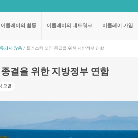
이클레이의 활동
이클레이의 네트워크
이클레이 가입
류되지 않음
플라스틱 오염 종결을 위한 지방정부 연합
 종결을 위한 지방정부 연합
틱 오염