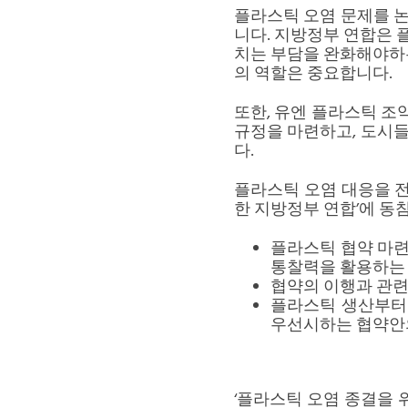
플라스틱 오염 문제를 
니다. 지방정부 연합은 
치는 부담을 완화해야하는
의 역할은 중요합니다.
또한, 유엔 플라스틱 
규정을 마련하고, 도시
다.
플라스틱 오염 대응을 전
한 지방정부 연합’에 동
플라스틱 협약 마
통찰력을 활용하는
협약의 이행과 관
플라스틱 생산부터 
우선시하는 협약안의
‘플라스틱 오염 종결을 