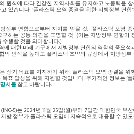
의 원칙에 따라 건강한 지역사회를 유지하고 노동력을 창
하고 있습니다.
‘플라스틱 오염 종결을 위한 지방정부 연합’
 지방정부 연합으로부터 지지를 얻을 것; 플라스틱 오염 
요구하는 공동 의견을 표명할 것 (이는 지방정부 연합이 
을 수행할 것을 의미합니다.)
오염에 대한 미래 기구에서 지방정부 연합의 역할의 중요성
연합의 인식을 높이고 플라스틱 조약의 규정에서 지방정부
것
은 상기 목표를 지지하기 위해
‘플라스틱 오염 종결을 위
 목표 달성을 위해 지원할 것입니다. 추가적인 정보는
‘
명서를
참고 바랍니다.
NC-5)는 2024년 11월 25일(월)부터 7일간 대한민국 
함께 지방 정부가 플라스틱 오염에 지속적으로 대응할 수 있