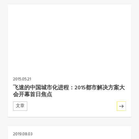
2015.05.21
飞速的中国城市化进程：2015都市解决方案大
会开幕首日焦点
文章
2019.08.03