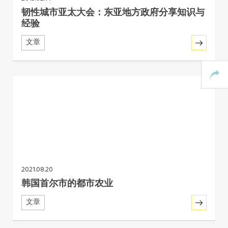
韧性城市亚太大会：东亚地方政府分享知识与
经验
文章
2021.08.20
韩国首尔市的都市农业
文章