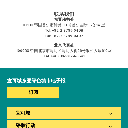
联系我们
东亚秘书处
03188 韩国首尔市钟路 38 号首尔国际中心 14 层
Tel.
+82-2-3789-0498
Fax
+82-2-3789-0497
北京代表处
100080 中国北京市海淀区海淀大街38号银科大厦810室
Tel.
+86 010-8429-6681
宜可城东亚绿色城市电子报
订阅
宜可城
采取行动