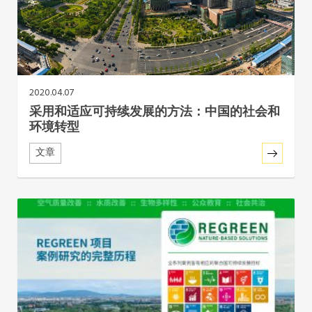
东南亚秘书处
2020.04.07
采用和适应可持续发展的方法：中国的社会和
环境转型
文章