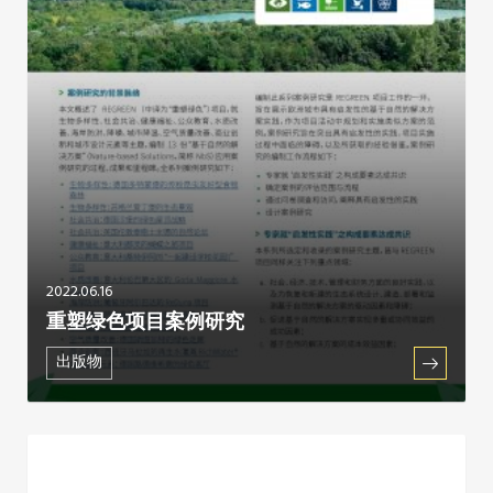
2022.06.16
重塑绿色项目案例研究
出版物