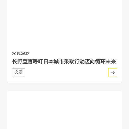
2019.06.12
长野宣言呼吁日本城市采取行动迈向循环未来
文章