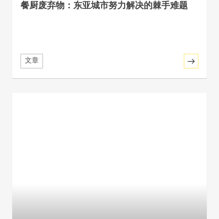
餐厨废弃物：东亚城市努力解决的棘手难题
文章