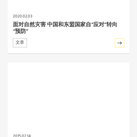
2020.02.03
面对自然灾害 中国和东盟国家自“应对”转向
“预防”
文章
2015.02.14