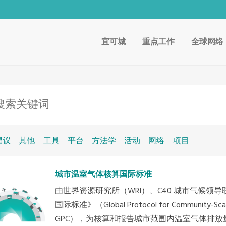
宜可城
重点工作
全球网络
倡议
其他
工具
平台
方法学
活动
网络
项目
城市温室气体核算国际标准
由世界资源研究所（WRI）、C40 城市气候
国际标准》（Global Protocol for Community-Scale
GPC），为核算和报告城市范围内温室气体排放量