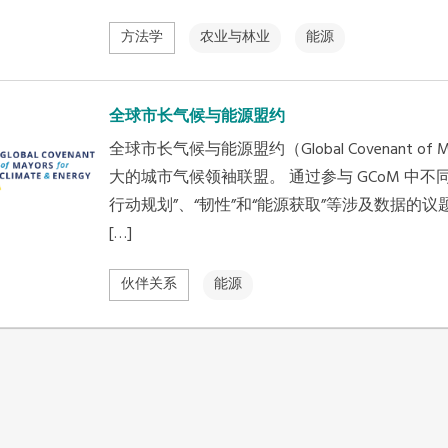
方法学
农业与林业
能源
全球市长气候与能源盟约
全球市长气候与能源盟约（Global Covenant of Mayo
大的城市气候领袖联盟。 通过参与 GCoM 中不
行动规划”、“韧性”和“能源获取”等涉及数据
[…]
伙伴关系
能源