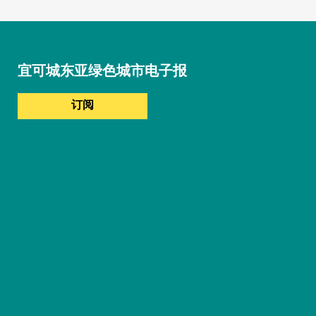
宜可城东亚绿色城市电子报
订阅