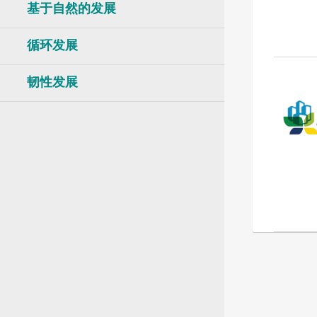
南美洲秘书处
基于自然的发展
南亚秘书处
东南亚秘书处
循环发展
韧性发展