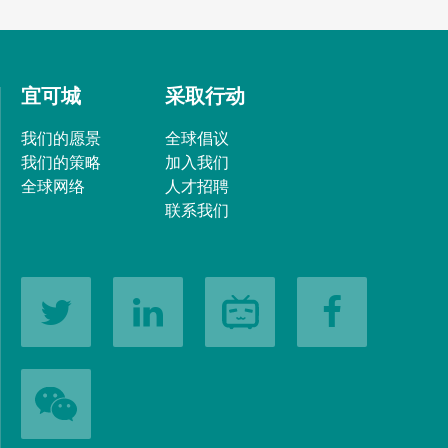
宜可城
采取行动
我们的愿景
全球倡议
我们的策略
加入我们
全球网络
人才招聘
联系我们