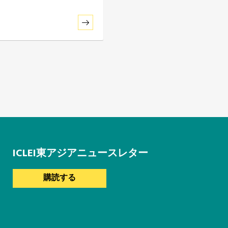
ICLEI東アジアニュースレター
購読する