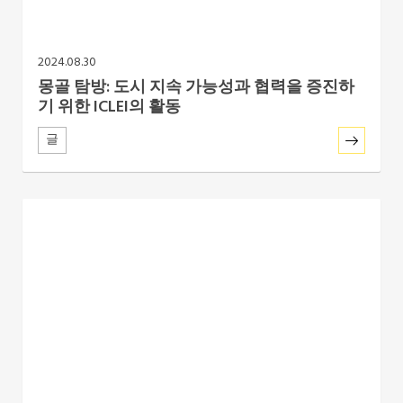
2024.08.30
몽골 탐방: 도시 지속 가능성과 협력을 증진하
기 위한 ICLEI의 활동
글