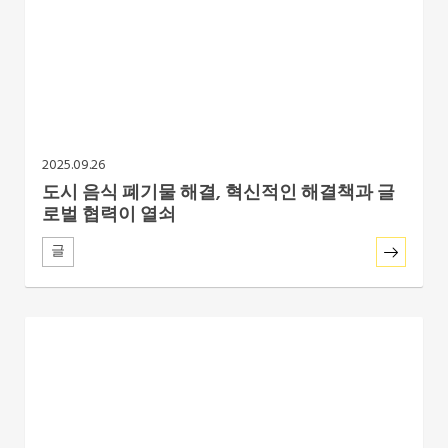
2025.09.26
도시 음식 폐기물 해결, 혁신적인 해결책과 글
로벌 협력이 열쇠
글