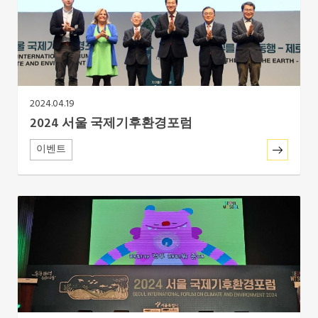
Southeast Asia Secretariat
2024.04.19
2024 서울 국제기후환경포럼
이벤트