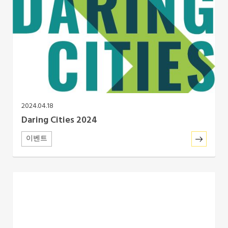
2024.04.18
Daring Cities 2024
이벤트