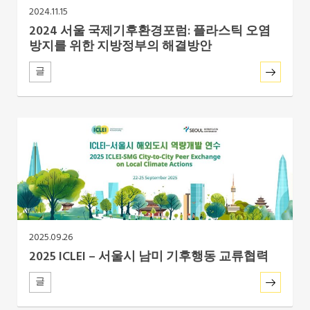
2024.11.15
2024 서울 국제기후환경포럼: 플라스틱 오염
방지를 위한 지방정부의 해결방안
글
2025.09.26
2025 ICLEI – 서울시 남미 기후행동 교류협력
글