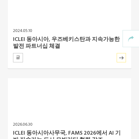
2024.05.10
ICLEI 동아시아, 우즈베키스탄과 지속가능한
발전 파트너십 체결
글
2026.06.30
ICLEI 동아시아사무국, FAMS 2026에서 AI 기