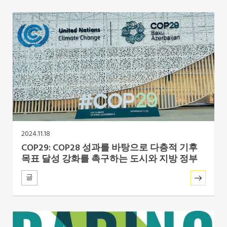
2024.11.18
COP29: COP28 성과를 바탕으로 다층적 기후
목표 달성 강화를 촉구하는 도시와 지방 정부
글