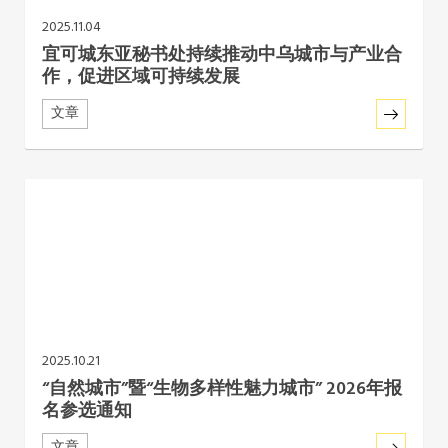
2025.11.04
宜可城东亚秘书处持续推动中乌城市与产业合
作，促进区域可持续发展
文章
2025.10.21
“自然城市”暨“生物多样性魅力城市” 2026年报
名参选通知
文章