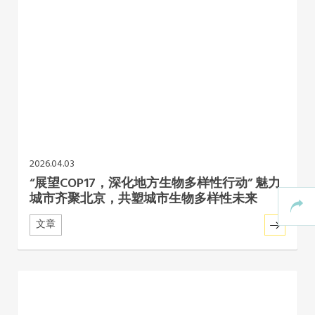
2026.04.03
“展望COP17，深化地方生物多样性行动” 魅力
城市齐聚北京，共塑城市生物多样性未来
文章