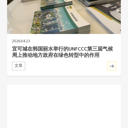
2026.04.23
宜可城在韩国丽水举行的UNFCCC第三届气候
周上推动地方政府在绿色转型中的作用
文章