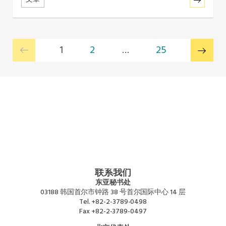
1
2
…
25
联系我们
东亚秘书处
03188 韩国首尔市钟路 38 号首尔国际中心 14 层
Tel.
+82-2-3789-0498
Fax
+82-2-3789-0497