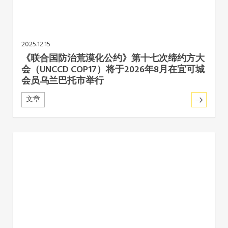
2025.12.15
《联合国防治荒漠化公约》第十七次缔约方大
会（UNCCD COP17）将于2026年8月在宜可城
会员乌兰巴托市举行
文章