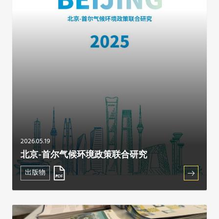
2026.05.19
北京-首尔气候环境政策联合研究
出版物