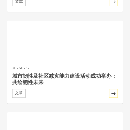
文章
2026.02.12
城市韧性及社区减灾能力建设活动成功举办：
共绘韧性未来
文章