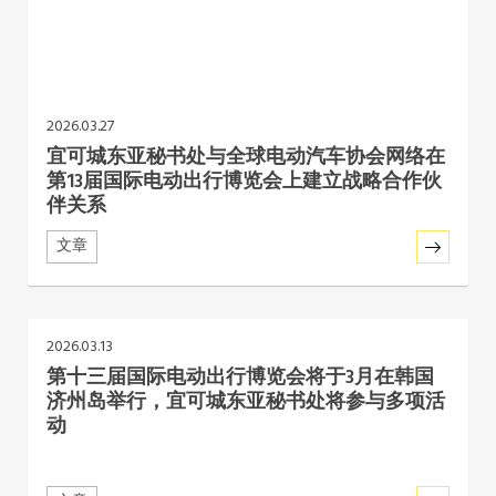
2026.03.27
宜可城东亚秘书处与全球电动汽车协会网络在
第13届国际电动出行博览会上建立战略合作伙
伴关系
文章
2026.03.13
第十三届国际电动出行博览会将于3月在韩国
济州岛举行，宜可城东亚秘书处将参与多项活
动