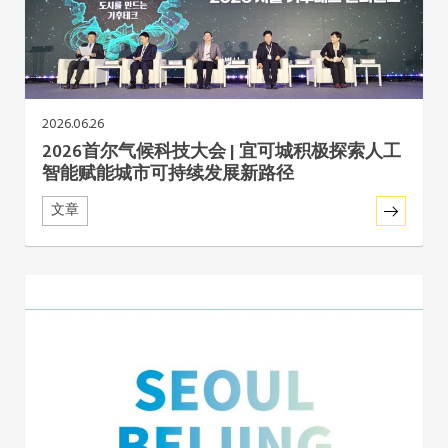
东南亚秘书处
2026.06.26
2026首尔气候科技大会 | 宜可城积极探索人工
智能赋能城市可持续发展新路径
文章