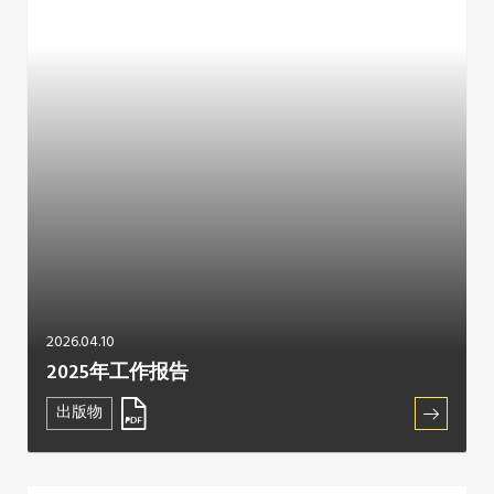
2026.04.10
2025年工作报告
出版物