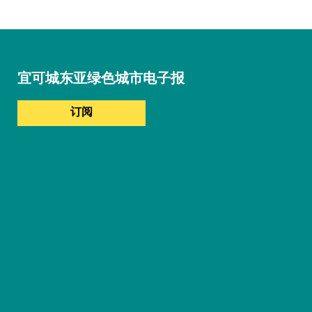
宜可城东亚绿色城市电子报
订阅