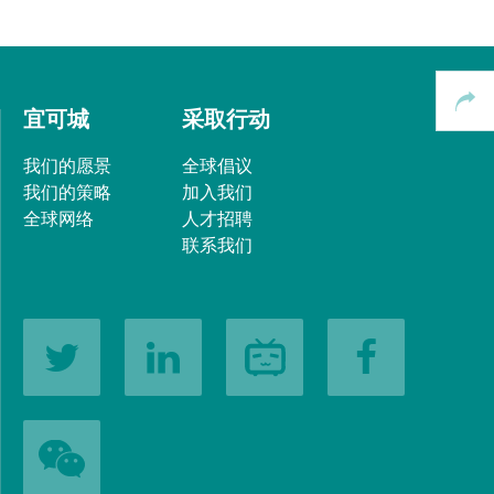
宜可城
采取行动
我们的愿景
全球倡议
我们的策略
加入我们
全球网络
人才招聘
联系我们