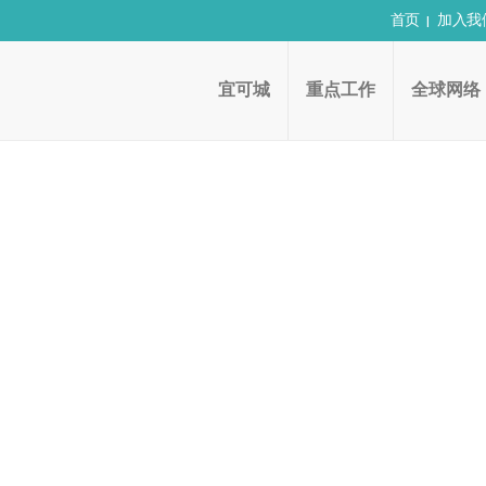
首页
加入我
宜可城
重点工作
全球网络