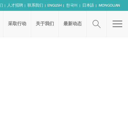
们
人才招聘
联系我们
ENGLISH
한국어
日本語
MONGOLIAN
采取行动
关于我们
最新动态