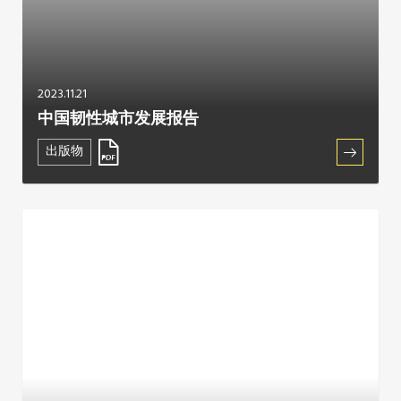
2023.11.21
中国韧性城市发展报告
出版物