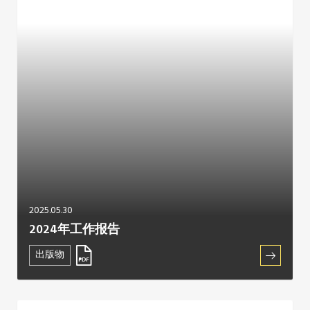
2025.05.30
2024年工作报告
出版物