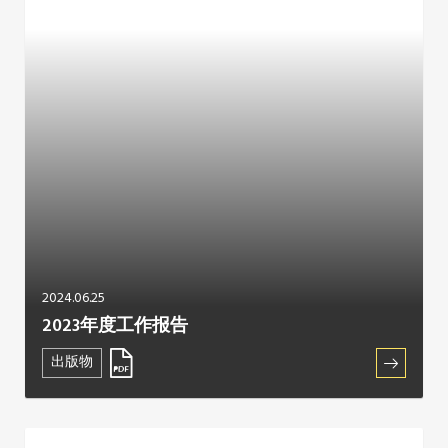
2024.06.25
2023年度工作报告
出版物