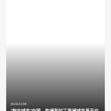
2024.03.08