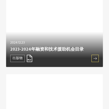
2024.12.23
2023-2024年融资和技术援助机会目录
出版物