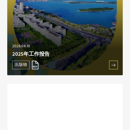
2026.04.10
2025年工作报告
出版物