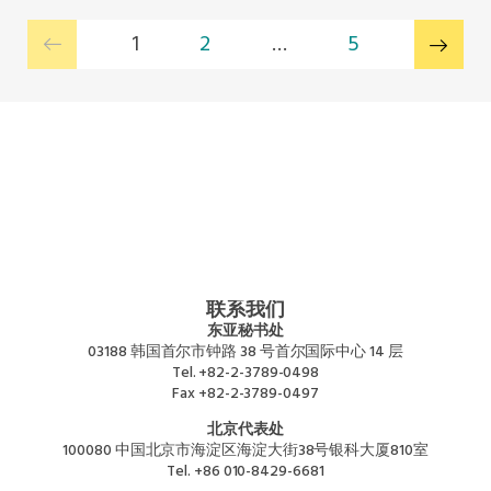
1
2
…
5
联系我们
东亚秘书处
03188 韩国首尔市钟路 38 号首尔国际中心 14 层
Tel.
+82-2-3789-0498
Fax
+82-2-3789-0497
北京代表处
100080 中国北京市海淀区海淀大街38号银科大厦810室
Tel.
+86 010-8429-6681