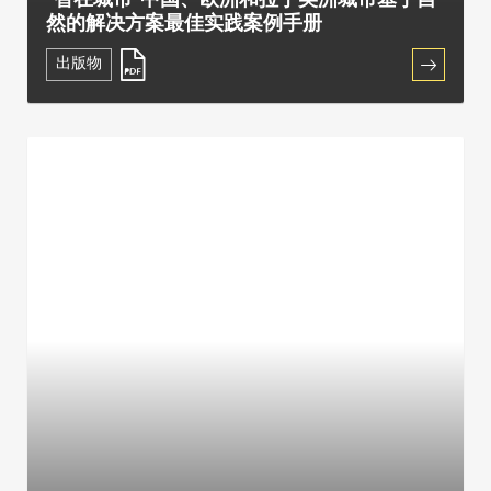
“智在城市”中国、欧洲和拉丁美洲城市基于自
然的解决方案最佳实践案例手册
出版物