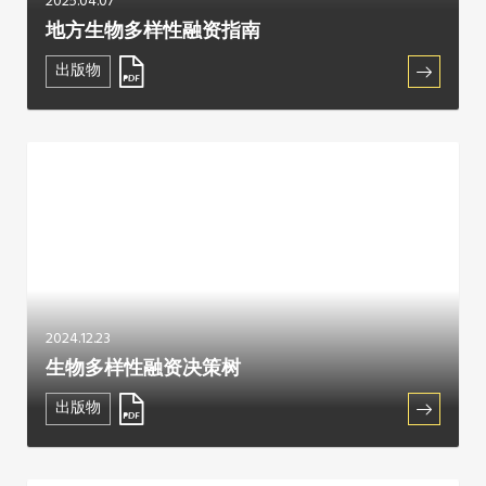
2025.04.07
地方生物多样性融资指南
出版物
2024.12.23
生物多样性融资决策树
出版物