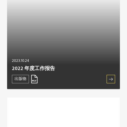
2023.10.24
2022 年度工作报告
出版物