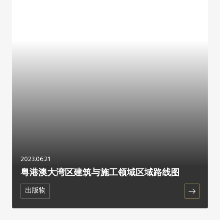
2023.06.21
粤港澳大湾区建筑与施工领域区域路线图
出版物