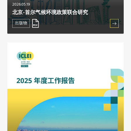
2026.05.19
东南亚秘书处
北京-首尔气候环境政策联合研究
出版物