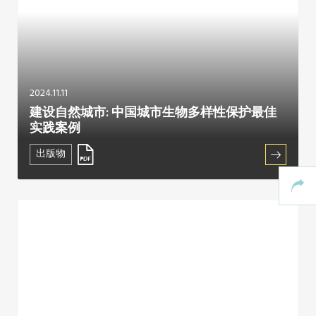
2024.11.11
建设自然城市: 中国城市生物多样性保护最佳
实践案例
出版物