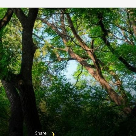
Share