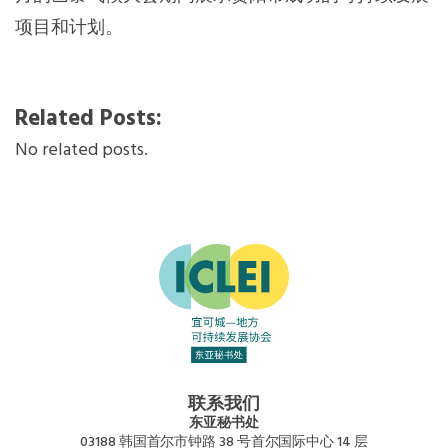
项目和计划。
Related Posts:
No related posts.
联系我们
东亚秘书处
03188 韩国首尔市钟路 38 号首尔国际中心 14 层