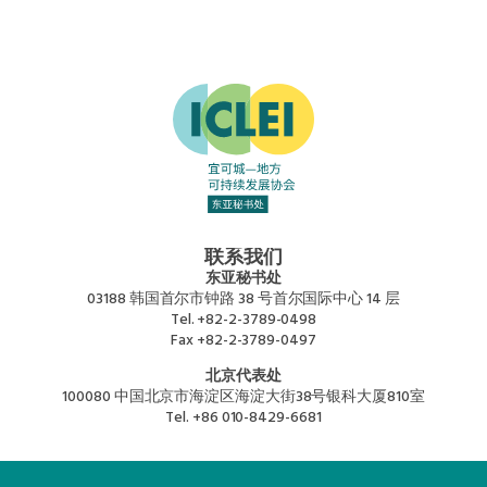
联系我们
东亚秘书处
03188 韩国首尔市钟路 38 号首尔国际中心 14 层
Tel.
+82-2-3789-0498
Fax
+82-2-3789-0497
北京代表处
100080 中国北京市海淀区海淀大街38号银科大厦810室
Tel.
+86 010-8429-6681