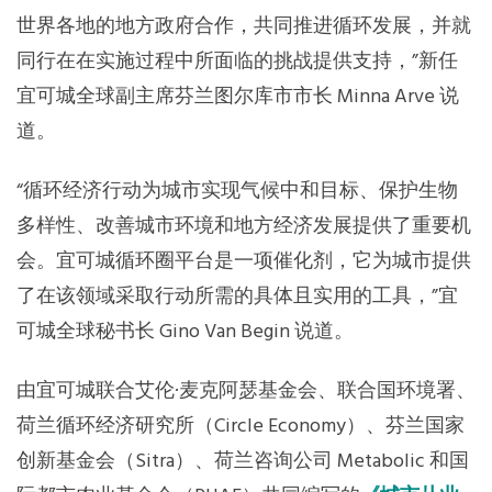
世界各地的地方政府合作，共同推进循环发展，并就
同行在在实施过程中所面临的挑战提供支持，”新任
宜可城全球副主席芬兰图尔库市市长 Minna Arve 说
道。
“循环经济行动为城市实现气候中和目标、保护生物
多样性、改善城市环境和地方经济发展提供了重要机
会。宜可城循环圈平台是一项催化剂，它为城市提供
了在该领域采取行动所需的具体且实用的工具，”宜
可城全球秘书长 Gino Van Begin 说道。
由宜可城联合艾伦·麦克阿瑟基金会、联合国环境署、
荷兰循环经济研究所（Circle Economy）、芬兰国家
创新基金会（Sitra）、荷兰咨询公司 Metabolic 和国