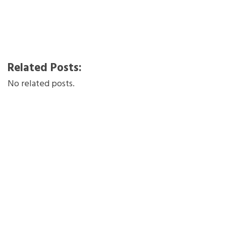
Related Posts:
No related posts.