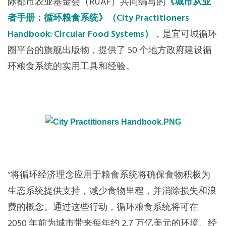
际都市农业基金会（RUAF）共同编写的
《城市从业
者手册：循环粮食系统》（City Practitioners
Handbook: Circular Food Systems）
，是宜可城循环
圈平台的旗舰出版物，提供了 50 个地方政府建设循
环粮食系统的实用工具和经验。
“将循环经济理念应用于粮食系统将确保食物积极为
生态系统提供支持，减少食物里程，并消除损失和浪
费的概念。通过这些行动，循环粮食系统将可在
2050 年前为城市带来每年约 2.7 万亿美元的环境、经