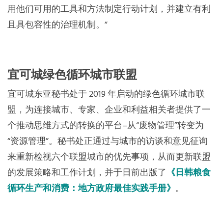
用他们可用的工具和方法制定行动计划，并建立有利
且具包容性的治理机制。”
宜可城绿色循环城市联盟
宜可城东亚秘书处于 2019 年启动的绿色循环城市联
盟，为连接城市、专家、企业和利益相关者提供了一
个推动思维方式的转换的平台–从“废物管理”转变为
“资源管理”。秘书处正通过与城市的访谈和意见征询
来重新检视六个联盟城市的优先事项，从而更新联盟
的发展策略和工作计划，并于日前出版了
《日韩粮食
循环生产和消费：地方政府最佳实践手册》
。