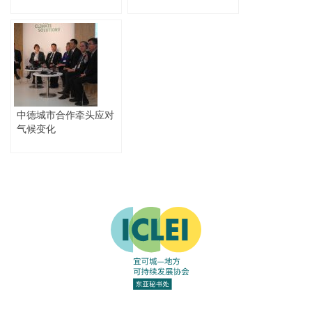
实施的战略、机遇和挑
战
中德城市合作牵头应对
气候变化