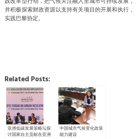
践改革型行动，把气候关注融入至城市可持续发展，
并积极探索财政资源以支持有关项目的开展和执行，
实践巴黎协定。
Related Posts:
亚洲低碳发展策略坛探
中国城市气候变化政策
讨国家自主贡献在亚洲
能力建设