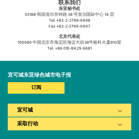
联系我们
东亚秘书处
03188 韩国首尔市钟路 38 号首尔国际中心 14 层
Tel.
+82-2-3789-0498
Fax
+82-2-3789-0497
北京代表处
100080 中国北京市海淀区海淀大街38号银科大厦810室
Tel.
+86 010-8429-6681
宜可城东亚绿色城市电子报
订阅
宜可城
采取行动