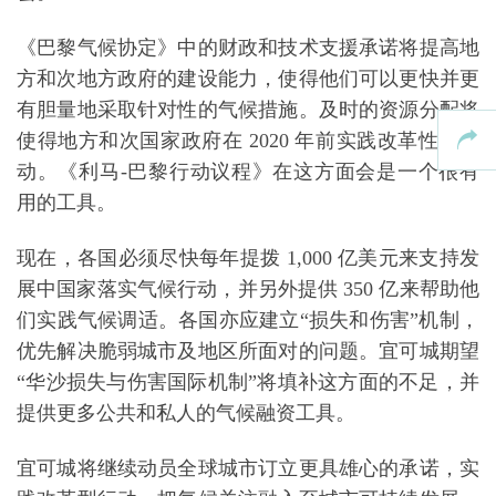
《巴黎气候协定》中的财政和技术支援承诺将提高地
方和次地方政府的建设能力，使得他们可以更快并更
有胆量地采取针对性的气候措施。
及时的资源分配将
使得地方和次国家政府在 2020 年前实践改革性的行
动。《利马-巴黎行动议程》在这方面会是一个很有
用的工具。
现在，各国必须尽快每年提拨 1,000 亿美元来支持发
展中国家落实气候行动，并另外提供 350 亿来帮助他
们实践气候调适。各国亦应建立“损失和伤害”机制，
优先解决脆弱城市及地区所面对的问题。宜可城期望
“华沙损失与伤害国际机制”将填补这方面的不足，并
提供更多公共和私人的气候融资工具。
宜可城将继续动员全球城市订立更具雄心的承诺，实