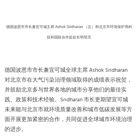
德国波恩市市长兼宜可城主席 Ashok Sridharan （左）和北京市环境保护局科
技和国际合作处处长明登历
德国波恩市市长兼宜可城全球主席 Ashok Sridharan
对北京市在大气污染治理领域取得的成绩表示祝贺，
并鼓励北京多与世界各地的城市分享他们的最佳实
践、政策和技术经验。Sridharan 市长更期望宜可城
未来能与北京市就环境质量改善和城市低碳发展等方
面开展更加紧密的合作，共同促进全球城市环境治理
的进步。