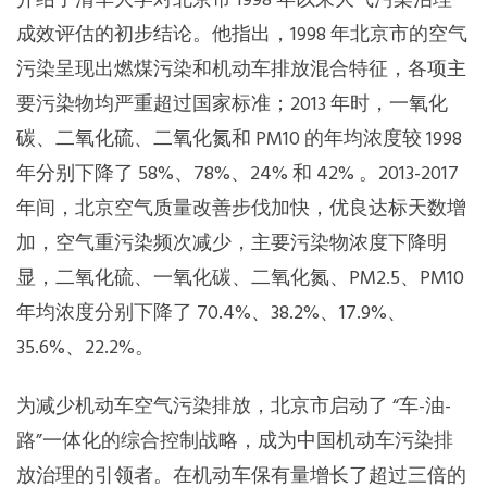
介绍了清华大学对北京市 1998 年以来大气污染治理
成效评估的初步结论。他指出，1998 年北京市的空气
污染呈现出燃煤污染和机动车排放混合特征，各项主
要污染物均严重超过国家标准；2013 年时，一氧化
碳、二氧化硫、二氧化氮和 PM10 的年均浓度较 1998
年分别下降了 58%、78%、24% 和 42% 。2013-2017
年间，北京空气质量改善步伐加快，优良达标天数增
加，空气重污染频次减少，主要污染物浓度下降明
显，二氧化硫、一氧化碳、二氧化氮、PM2.5、PM10
年均浓度分别下降了 70.4%、38.2%、17.9%、
35.6%、22.2%。
为减少机动车空气污染排放，北京市启动了 “车-油-
路”一体化的综合控制战略，成为中国机动车污染排
放治理的引领者。在机动车保有量增长了超过三倍的