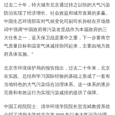
过去二十年，特大城市北京通过持之以恒的大气污染
防治实现了经济增长、社会效益和城市发展的多赢。
中国生态环境部应对气候变化司副司长孙桢在开场致
词中强调“中国政府将污染攻坚战作为本届政府的三
大任务之一，蓝天保卫战是重中之重，下一步要将空
气质量目标和温室气体减排协同起来，主要由地方政
府具体实施。”
北京市环境保护局的报告指出，过去二十年来，北京
在实践、总结和学习国际经验的基础上形成了一套有
当地特色的大气污染综合治理体系。这一体系的逐步
完善和有效运行为实现污染减排的提供了保障。
中国工程院院士、清华环境学院院长贺克斌教授系统