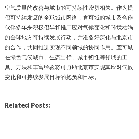
空气质量的改善与城市的可持续性密切相关。作为提
倡可持续发展的全球城市网络，宜可城的城市及合作
伙伴多年来积极倡导和推广应对气候变化和环境枯竭
的全球地方可持续发展行动，并准备好深化与北京市
的合作，共同推进实现不同领域的协同作用。宜可城
在绿色气候城市、生态出行、城市韧性等领域的工
具、方法和丰富经验将可协助北京市实现其应对气候
变化和可持续发展目标的抱负和目标。
Related Posts: