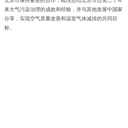
北京市保持紧密的合作，梳理总结北京市过去二十年
来大气污染治理的成效和经验，并与其他发展中国家
分享，实现空气质量改善和温室气体减排的共同目
标。