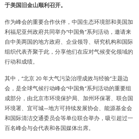
于美国旧金山顺利召开。
东南亚秘书处
作为峰会的重要合作伙伴，中国生态环境部和美国加
利福尼亚州政府共同举办“中国角”系列活动，邀请来
自中美两国的地方政府、企业领导、研究机构和国际
组织代表齐聚于此，分享他们在应对气候变化领域的
行动和成绩。
其中，“北京 20 年大气污染治理成效与经验”主题边
会，是全球气候行动峰会“中国角”系列活动的重要组
成部分，由北京市环境保护局、加州环保署、联合国
环境署、宜可城—地方可持续发展协会、能源基金会
和国际清洁交通委员会等单位联合举办，吸引超过一
百名峰会与会代表和各国媒体出席。