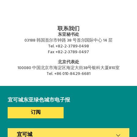
联系我们
东亚秘书处
03188 韩国首尔市钟路 38 号首尔国际中心 14 层
Tel.
+82-2-3789-0498
Fax
+82-2-3789-0497
北京代表处
100080 中国北京市海淀区海淀大街38号银科大厦810室
Tel.
+86 010-8429-6681
宜可城东亚绿色城市电子报
订阅
宜可城