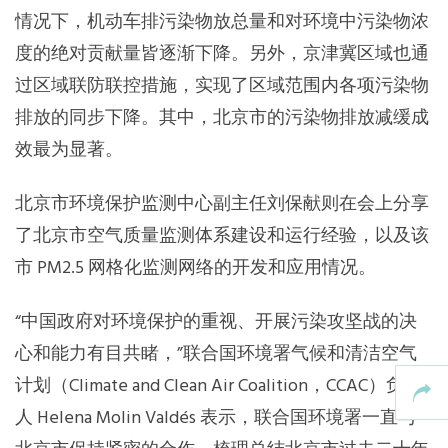
情况下，机动车排污染物放总量和对环境中污染物浓
度的绝对贡献量皆逐渐下降。另外，京津冀区域也通
过区域联防联控措施，实现了区域范围内各项污染物
排放的同步下降。其中，北京市的污染物排放减缓成
效最为显著。
北京市环境保护监测中心副主任刘保献则在会上分享
了北京市空气质量监测体系建设和运行经验，以及该
市 PM2.5 网格化监测网络的开发和应用情况。
“中国政府对环境保护的重视、开展污染攻坚战的决
心和能力有目共睹，”联合国环境署气候和清洁空气
计划（Climate and Clean Air Coalition，CCAC）负责
人 Helena Molin Valdés 表示，联合国环境署一直与