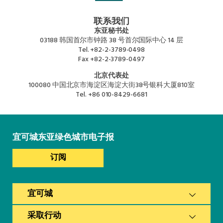
联系我们
东亚秘书处
03188 韩国首尔市钟路 38 号首尔国际中心 14 层
Tel.
+82-2-3789-0498
Fax
+82-2-3789-0497
北京代表处
100080 中国北京市海淀区海淀大街38号银科大厦810室
Tel.
+86 010-8429-6681
宜可城东亚绿色城市电子报
订阅
宜可城
采取行动