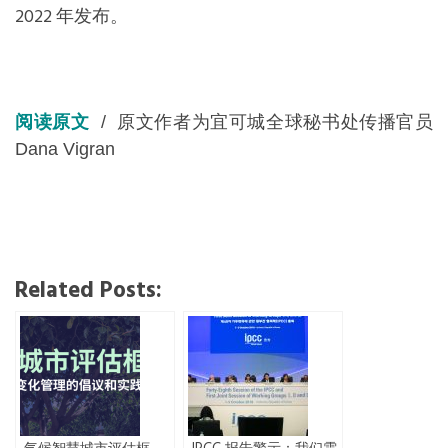
2022 年发布。
阅读原文
/ 原文作者为宜可城全球秘书处传播官员
Dana Vigran
Related Posts: