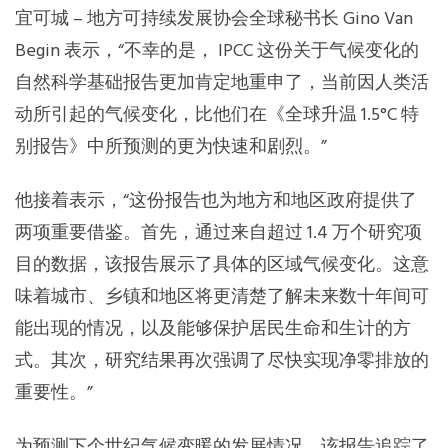
宜可城 – 地方可持续发展协会全球秘书长 Gino Van
Begin 表示，“不幸的是， IPCC 这份关于气候变化的
自然科学基础报告更加肯定地重申了，当前因人类活
动所引起的气候变化，比他们在《全球升温 1.5°C 特
别报告》中所预测的更为快速和剧烈。”
他接着表示，“这份报告也为地方和地区政府提供了
两项重要借鉴。首先，通过来自超过 1.4 万个研究项
目的数据，该报告展示了具体的区域气候变化。这意
味着城市、乡镇和地区将更清楚了解未来数十年间可
能出现的情况，以及能够保护居民生命和生计的方
式。其次，研究结果再次强调了尽快实现净零排放的
重要性。”
为预测下个世纪气候变暖的发展情况，该报告追踪了