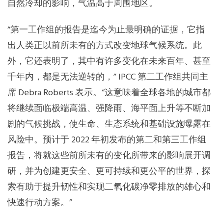
自然冷却的影响，气温高于周围地区。
“第一工作组的报告是迄今为止最明确的证据，它指
出人类正以前所未有的方式改变地球气候系统。此
外，它还表明了，其中有许多变化在未来百年、甚至
千年内，都是无法逆转的，” IPCC 第二工作组共同主
席 Debra Roberts 表示。“这意味着全球各地的城市都
将继续面临极端高温、强降雨、海平面上升等不断加
剧的气候挑战，使生命、生态系统和基础设施曝露在
风险中。预计于 2022 年初发布的第二和第三工作组
报告，将就这些前所未有的变化所带来的影响展开调
研，并为创建更安全、更可持续和更公平的世界，探
索有助于提升韧性和实现二氧化碳净零排放的雄心和
快速行动方案。”