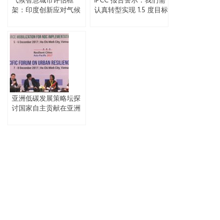
气候智慧城市评估框
IPCC 报告警示：我们需
架：印度创新应对气候
认真转型实现 1.5 度目标
变化管理的倡议和实践
亚洲低碳发展策略坛探
讨国家自主贡献在亚洲
实施的战略、机遇和挑
战