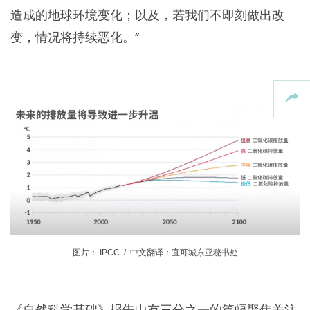
造成的地球环境变化；以及，若我们不即刻做出改
变，情况将持续恶化。”
图片： IPCC / 中文翻译：宜可城东亚秘书处