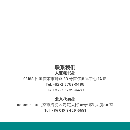
联系我们
东亚秘书处
03188 韩国首尔市钟路 38 号首尔国际中心 14 层
Tel.
+82-2-3789-0498
Fax
+82-2-3789-0497
北京代表处
100080 中国北京市海淀区海淀大街38号银科大厦810室
Tel.
+86 010-8429-6681