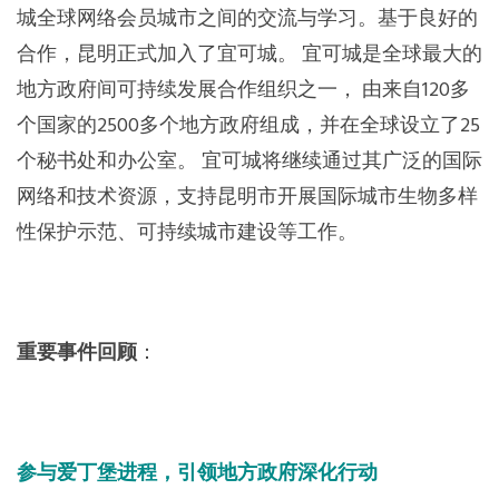
城全球网络会员城市之间的交流与学习。基于良好的
合作，昆明正式加入了宜可城。 宜可城是全球最大的
地方政府间可持续发展合作组织之一， 由来自120多
个国家的2500多个地方政府组成，并在全球设立了25
个秘书处和办公室。 宜可城将继续通过其广泛的国际
网络和技术资源，支持昆明市开展国际城市生物多样
性保护示范、可持续城市建设等工作。
重要事件回顾
：
参与爱丁堡进程，引领地方政府深化行动