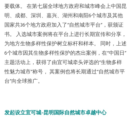
要载体。 在第七届全球地方政府和城市峰会上中国昆
明、成都、深圳、嘉兴、湖州和南阳6个城市及其他
国家共36个地方政府加入了“自然城市平台”，获颁证
书。 入选城市案例将在平台上进行长期宣传和分享，
为地方生物多样性保护树立标杆和样本。 同时，上述
6个城市因其生物多样性保护的杰出案例，在“中国日”
主题活动上，获得了由宜可城牵头评选的“生物多样
性魅力城市”称号， 其案例也将长期通过“自然城市平
台”向全球推广。
发起设立宜可城-昆明国际自然城市卓越中心