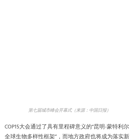
第七届城市峰会开幕式（来源：中国日报）
COP15大会通过了具有里程碑意义的“昆明-蒙特利尔
全球生物多样性框架”，而地方政府也将成为落实新