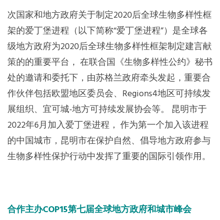
次国家和地方政府关于制定2020后全球生物多样性框
架的爱丁堡进程（以下简称“爱丁堡进程”）是全球各
级地方政府为2020后全球生物多样性框架制定建言献
策的的重要平台， 在联合国《生物多样性公约》秘书
处的邀请和委托下，由苏格兰政府牵头发起，重要合
作伙伴包括欧盟地区委员会、Regions4地区可持续发
展组织、宜可城-地方可持续发展协会等。 昆明市于
2022年6月加入爱丁堡进程， 作为第一个加入该进程
的中国城市，昆明市在保护自然、倡导地方政府参与
生物多样性保护行动中发挥了重要的国际引领作用。
合作主办COP15第七届全球地方政府和城市峰会