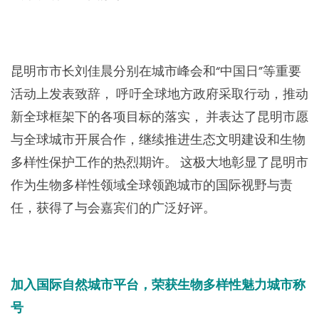
昆明市市长刘佳晨分别在城市峰会和“中国日”等重要
活动上发表致辞， 呼吁全球地方政府采取行动，推动
新全球框架下的各项目标的落实， 并表达了昆明市愿
与全球城市开展合作，继续推进生态文明建设和生物
多样性保护工作的热烈期许。 这极大地彰显了昆明市
作为生物多样性领域全球领跑城市的国际视野与责
任，获得了与会嘉宾们的广泛好评。
加入国际自然城市平台，荣获生物多样性魅力城市称
号