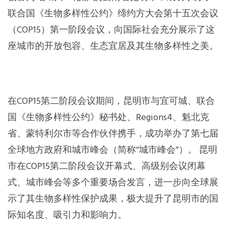
联合国《生物多样性公约》缔约方大会第十五次会议
东南亚秘书处
（COP15）第一阶段会议，向国际社会充分展示了这
座城市的开放包容、生态宜居及其生物多样性之美。
在COP15第二阶段会议期间，昆明市与宜可城、联合
国《生物多样性公约》秘书处、Regions4、魁北克
省、蒙特利尔市等合作伙伴携手，成功举办了第七届
全球地方政府和城市峰会（简称“城市峰会”）。 昆明
市在COP15第二阶段会议开幕式、高级别会议闭幕
式、城市峰会等多个重要场合发言，进一步向全球展
示了其生物多样性保护成果，极大提升了昆明市的国
际知名度、吸引力和影响力。