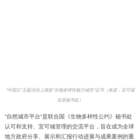
“中国日”主题活动上颁发“生物多样性魅力城市”证书（来源：宜可城
东亚秘书处）
“自然城市平台”是联合国《生物多样性公约》秘书处
认可和支持、宜可城管理的交流平台，旨在成为全球
地方政府分享、展示和汇报行动进展与成果案例的重