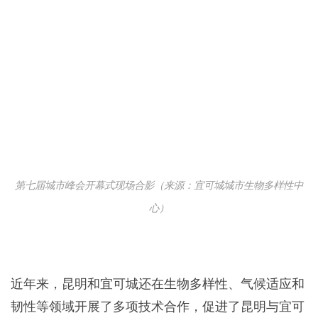
第七届城市峰会开幕式现场合影（来源：宜可城城市生物多样性中
心）
近年来，昆明和宜可城还在生物多样性、气候适应和
韧性等领域开展了多项技术合作，促进了昆明与宜可