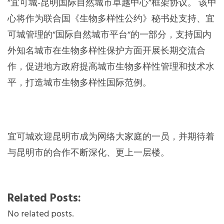
“宜可城-昆明国际自然城市卓越中心”框架协议。 该中
心将作为联合国《生物多样性公约》秘书处支持、宜
可城管理的“国际自然城市平台“的一部分，支持国内
外知名城市在生物多样性保护方面开展长期交流合
作，促进地方政府提高城市生物多样性管理和技术水
平，打造城市生物多样性国际范例。
宜可城欢迎昆明市成为网络大家庭的一员，并期待着
与昆明市的合作不断深化、更上一层楼。
Related Posts:
No related posts.