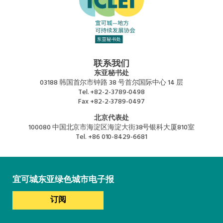
联系我们
东亚秘书处
03188 韩国首尔市钟路 38 号首尔国际中心 14 层
Tel.
+82-2-3789-0498
Fax
+82-2-3789-0497
北京代表处
100080 中国北京市海淀区海淀大街38号银科大厦810室
Tel.
+86 010-8429-6681
宜可城东亚绿色城市电子报
订阅