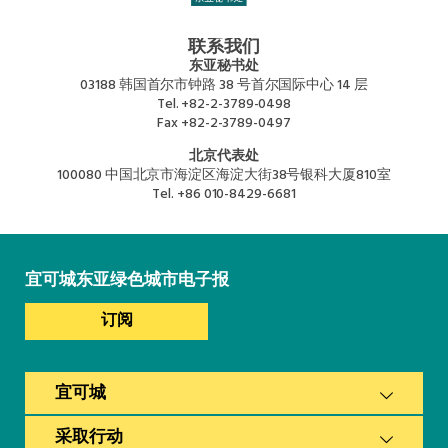
联系我们
东亚秘书处
03188 韩国首尔市钟路 38 号首尔国际中心 14 层
Tel.
+82-2-3789-0498
Fax
+82-2-3789-0497
北京代表处
100080 中国北京市海淀区海淀大街38号银科大厦810室
Tel.
+86 010-8429-6681
宜可城东亚绿色城市电子报
订阅
宜可城
采取行动