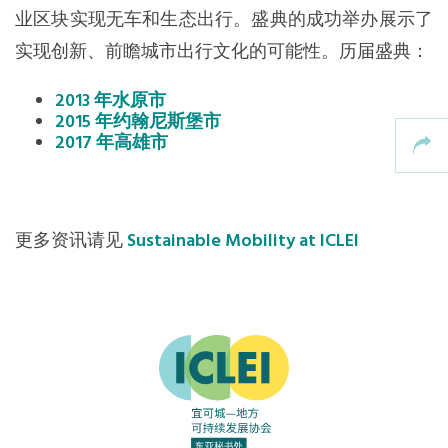
业区块实现无车和生态出行。盛典的成功举办展示了
东南亚秘书处
实现创新、前瞻城市出行文化的可能性。历届盛典：
2013 年水原市
2015 年约翰尼斯堡市
2017 年高雄市
更多资讯请见
Sustainable Mobility at ICLEI