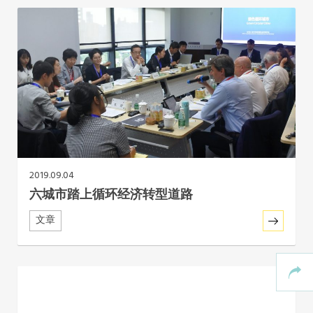
2019.09.04
六城市踏上循环经济转型道路
文章