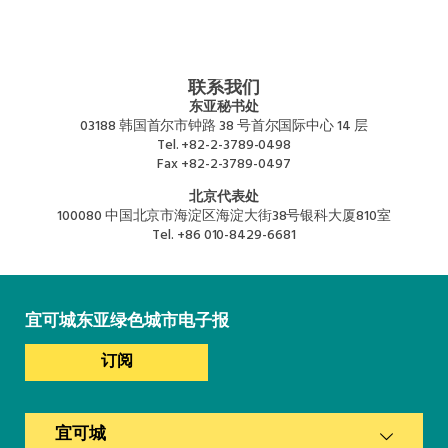
联系我们
东亚秘书处
03188 韩国首尔市钟路 38 号首尔国际中心 14 层
Tel.
+82-2-3789-0498
Fax
+82-2-3789-0497
北京代表处
100080 中国北京市海淀区海淀大街38号银科大厦810室
Tel.
+86 010-8429-6681
宜可城东亚绿色城市电子报
订阅
宜可城