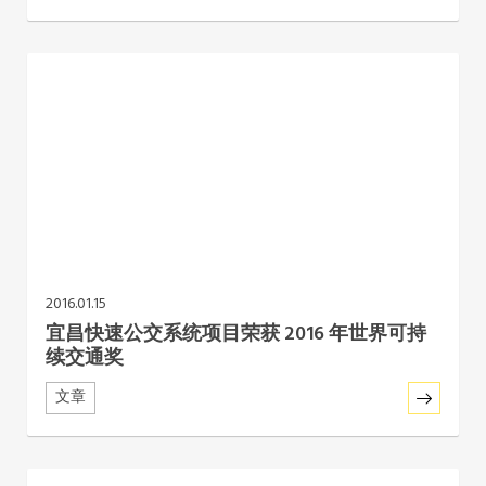
2016.01.15
宜昌快速公交系统项目荣获 2016 年世界可持
续交通奖
文章