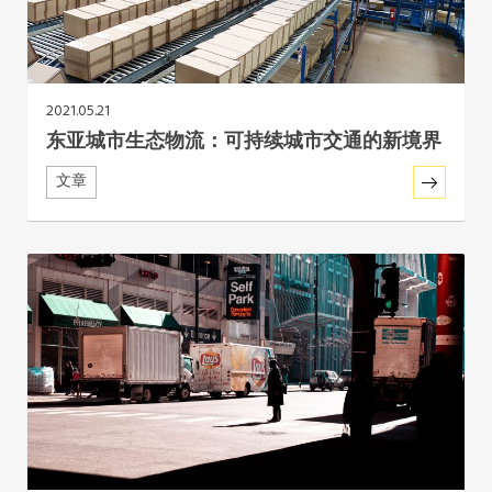
东南亚秘书处
2021.05.21
东亚城市生态物流：可持续城市交通的新境界
文章