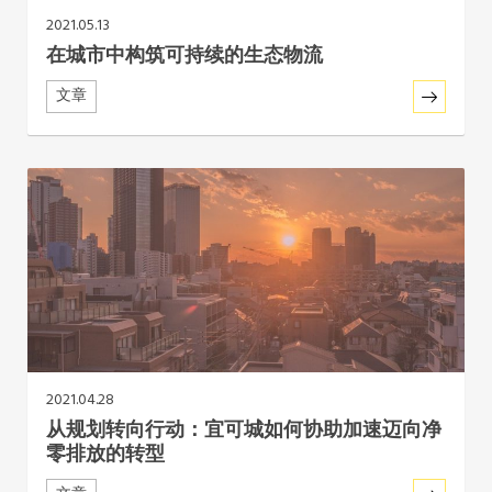
2021.05.13
在城市中构筑可持续的生态物流
文章
2021.04.28
从规划转向行动：宜可城如何协助加速迈向净
零排放的转型