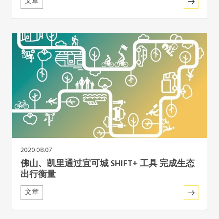
文章
2020.08.07
佛山、凯里通过宜可城 SHIFT+ 工具 完成生态
出行衡量
文章