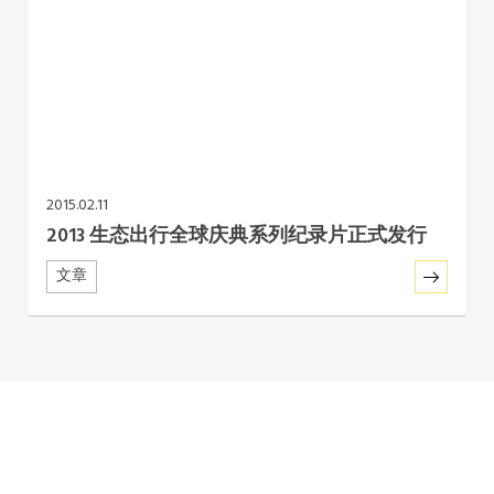
2015.02.11
2013 生态出行全球庆典系列纪录片正式发行
文章