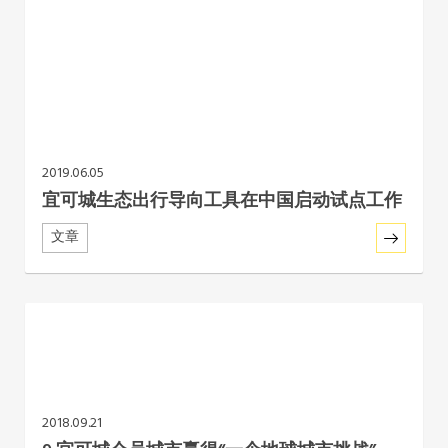
2019.06.05
宜可城生态出行导向工具在中国启动试点工作
文章
2018.09.21