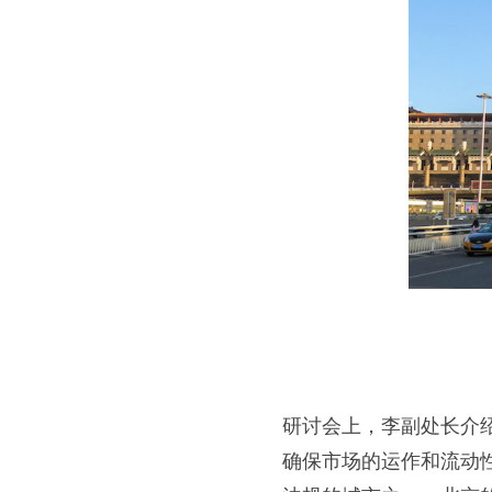
研讨会上，李副处长介
确保市场的运作和流动