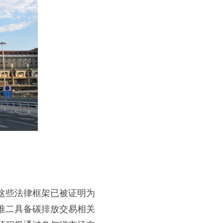
这些法律框架已被证明为
唯二具备碳排放交易相关