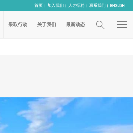
首页
加入我们
人才招聘
联系我们
ENGLISH
采取行动
关于我们
最新动态