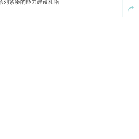
系列紧凑的能力建设和培