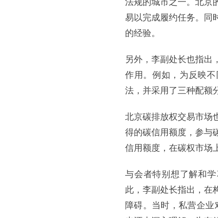
法规的城市之一。北京
易以完成履约任务。同
的经验。
另外，李副处长也指出
作用。例如，为反映不
法，并采用了三种配额
北京碳排放权交易市场
得的碳信用额度，参与
信用额度，在碳权市场
与会者特别想了解和学
此，李副处长指出，在
障碍。当时，私营企业