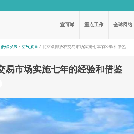
宜可城
重点工作
全球网络
低碳发展
空气质量
北京碳排放权交易市场实施七年的经验和借鉴
交易市场实施七年的经验和借鉴