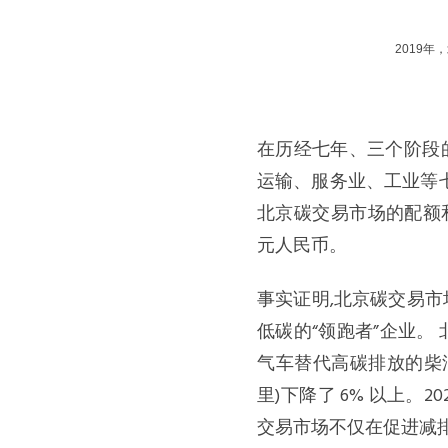
2019
在历经七年、三个阶段
运输、服务业、工业等七
北京碳交易市场的配额和
元人民币。
事实证明,北京碳交易市
低碳的“领跑者”企业。
气车替代高碳排放的柴油车
里)下降了 6% 以上。2
交易市场不仅在促进减