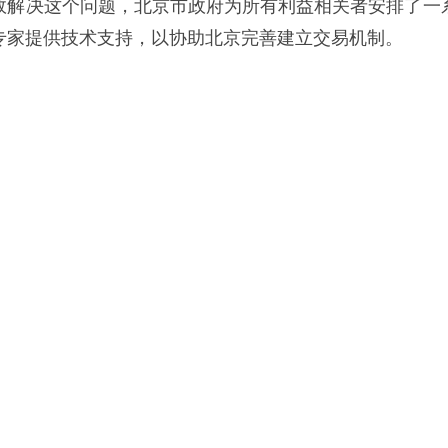
效解决这个问题，北京市政府为所有利益相关者安排了一
专家提供技术支持，以协助北京完善建立交易机制。