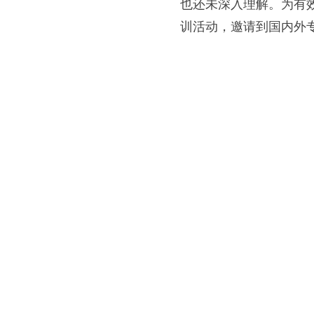
也还未深入理解。为有
训活动，邀请到国内外