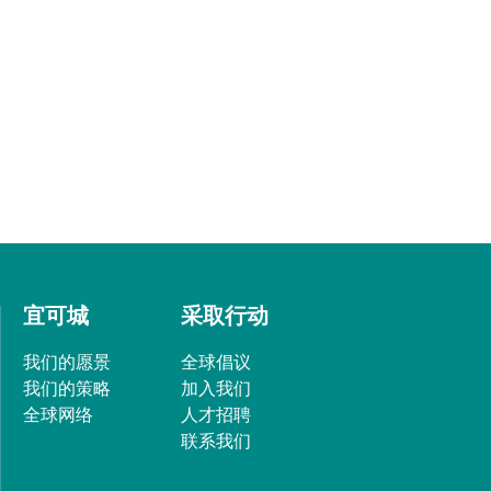
宜可城
采取行动
我们的愿景
全球倡议
我们的策略
加入我们
全球网络
人才招聘
联系我们