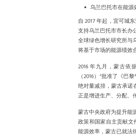
乌兰巴托市在能源
自 2017 年起，宜
支持乌兰巴托市市长办
全球绿色增长研究所与
将基于市场的能源绩效
2016 年九月，蒙古依据 
（2016）“批准了《巴黎
绝对量减排，蒙古承诺在
正是增进生产、分配、
蒙古中央政府为提升能
政策和国家自主贡献文件提
能源效率，蒙古已就法