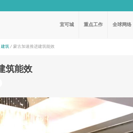
宜可城
重点工作
全球网络
建筑
蒙古加速推进建筑能效
建筑能效