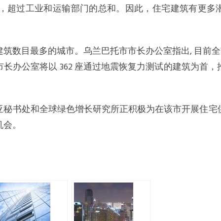
0%，超过工业和运输部门的总和。因此，住宅建筑有更多
筑数目最多的城市。乌兰巴托市市长办公室指出, 目前全市有 
长办公室将以 362 座通过地震恢复力测试的建筑为首
亚秘书处和全球绿色增长研究所正积极为在该市开展住宅
机会。