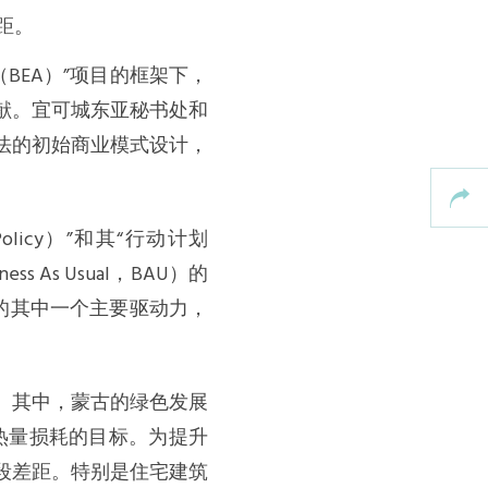
距。
BEA）”项目的框架下，
献。宜可城东亚秘书处和
法的初始商业模式设计，
Policy）”和其“行动计划
As Usual，BAU）的
标的其中一个主要驱动力，
。其中，蒙古的绿色发展
建筑热量损耗的目标。为提升
段差距。特别是住宅建筑