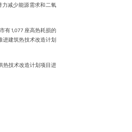
潜力减少能源需求和二氧
1,077 座高热耗损的
，推进建筑热技术改造计划
供热技术改造计划项目进