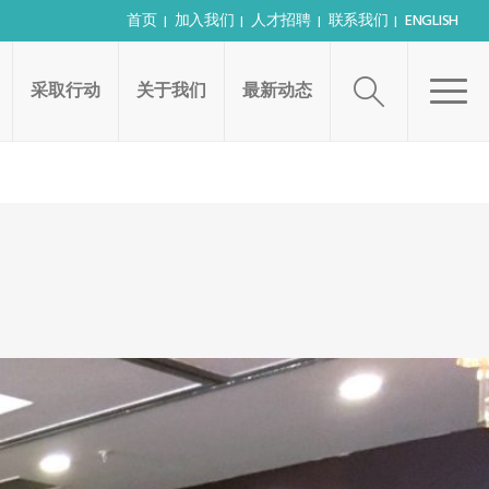
首页
加入我们
人才招聘
联系我们
ENGLISH
采取行动
关于我们
最新动态