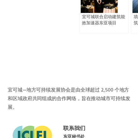
宜可城联合启动建筑能
填
效加速器东亚项目
筑
宜可城—地方可持续发展协会是由全球超过 2,500 个地方
和区域政府共同组成的合作网络，旨在推动城市可持续发
展。
联系我们
东亚秘书处