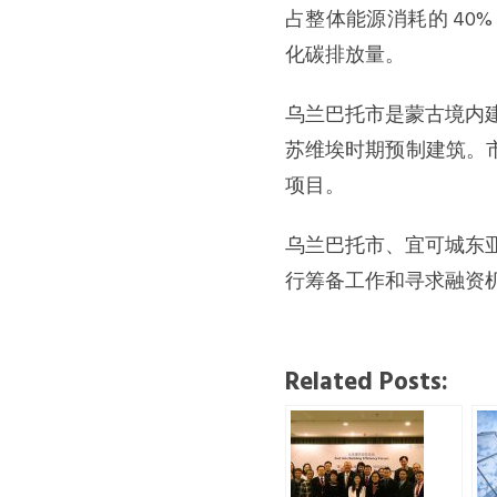
占整体能源消耗的 4
化碳排放量。
乌兰巴托市是蒙古境内建
苏维埃时期预制建筑。市
项目。
乌兰巴托市、宜可城东
行筹备工作和寻求融资
Related Posts: