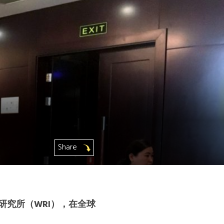
Share
研究所（WRI），在全球