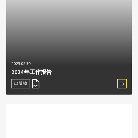
2025.05.30
2024年工作报告
出版物