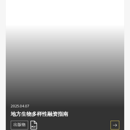
2025.04.07
地方生物多样性融资指南
出版物