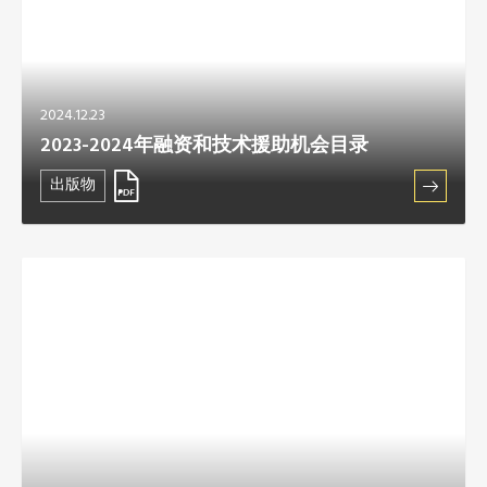
2024.12.23
2023-2024年融资和技术援助机会目录
出版物