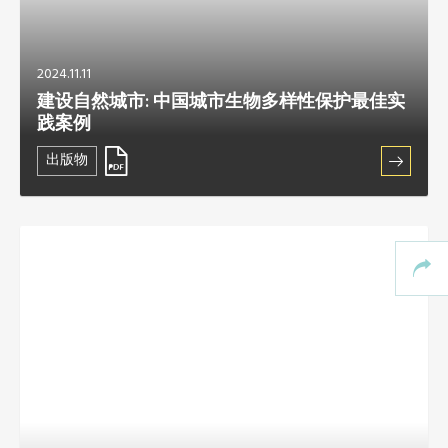
2024.11.11
建设自然城市: 中国城市生物多样性保护最佳实
践案例
出版物