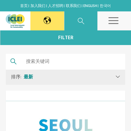
首页
加入我们
人才招聘
联系我们
ENGLISH
한국어
东亚秘书处
FILTER
韩国办公室
日本办公室
排序:
最新
北京代表处
高雄能力建设中心
全球秘书处