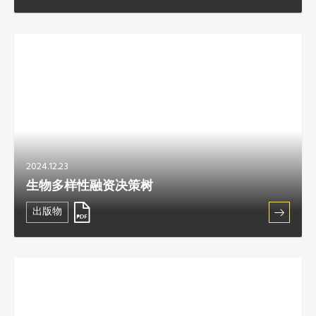
2024.12.23
生物多样性融资决策树
出版物