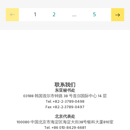
1
2
…
5
联系我们
东亚秘书处
03188 韩国首尔市钟路 38 号首尔国际中心 14 层
Tel.
+82-2-3789-0498
Fax
+82-2-3789-0497
北京代表处
100080 中国北京市海淀区海淀大街38号银科大厦810室
Tel.
+86 010-8429-6681