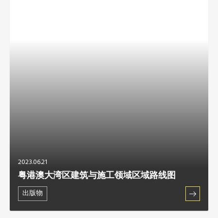
2023.06.21
粤港澳大湾区建筑与施工领域区域路线图
出版物