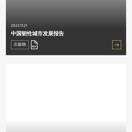
2023.11.21
中国韧性城市发展报告
出版物