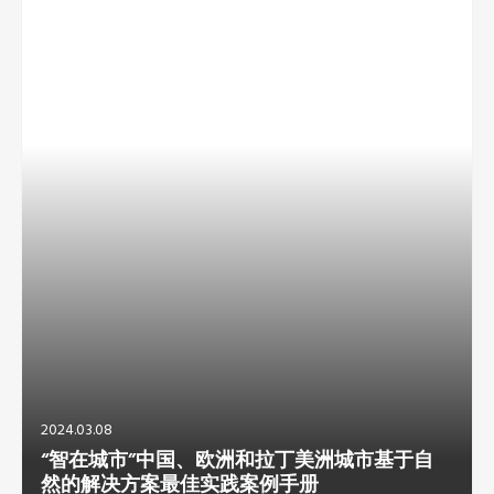
2024.03.08
“智在城市”中国、欧洲和拉丁美洲城市基于自
然的解决方案最佳实践案例手册