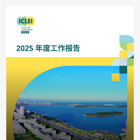
东南亚秘书处