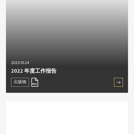
2023.10.24
2022 年度工作报告
出版物