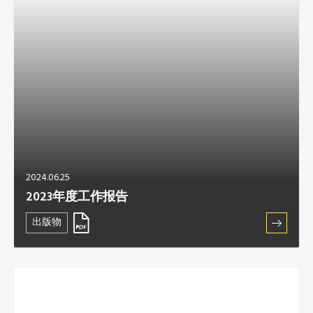
2024.06.25
2023年度工作报告
出版物