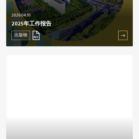
2026.04.10
2025年工作报告
出版物