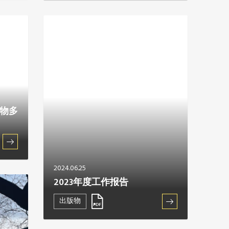
生物多
2024.06.25
2023年度工作报告
出版物