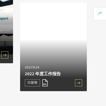
2023.10.24
2022 年度工作报告
出版物