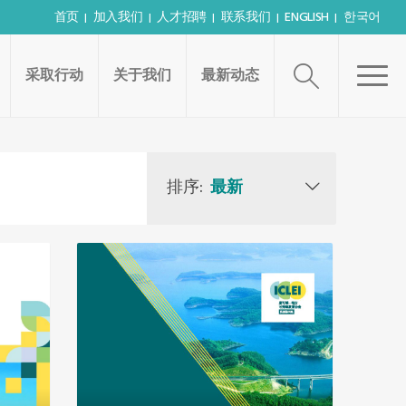
首页
加入我们
人才招聘
联系我们
ENGLISH
한국어
采取行动
关于我们
最新动态
排序:
最新