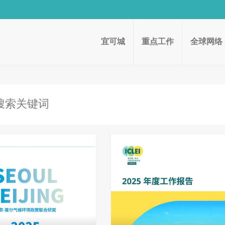
宜可城
重点工作
全球网络