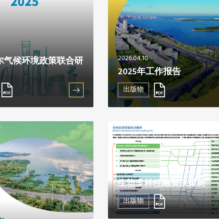
2026.04.10
尔气候环境政策联合研
2025年工作报告
出版物
2024.12.23
生物多样性融资决策树
出版物