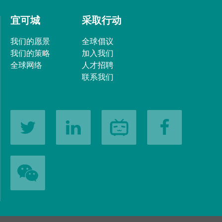
宜可城
采取行动
我们的愿景
全球倡议
我们的策略
加入我们
全球网络
人才招聘
联系我们