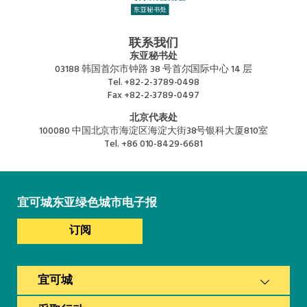
联系我们
东亚秘书处
03188 韩国首尔市钟路 38 号首尔国际中心 14 层
Tel.
+82-2-3789-0498
Fax
+82-2-3789-0497
北京代表处
100080 中国北京市海淀区海淀大街38号银科大厦810室
Tel.
+86 010-8429-6681
宜可城东亚绿色城市电子报
订阅
宜可城