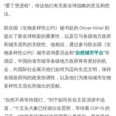
“爱丁堡进程”，传达他们有关新全球战略的意见和想
法。
联合国《生物多样性公约》秘书处的 Oliver Hillel 则
提出了新全球框架的重要性，以及它与各级地方政府
和城市居民的关联性。他相信，通过参与联合国《生
物多样性公约》城市咨询委员会和“
自然城市平台
”等
倡议，中国的省市镇等各级地方政府将有更好的机
会，向国际社会展示他们如何为迈向生态文明，保持
各级政府间的政策协调性，以及他们为推动城市生物
多样性主流化所做出的贡献。
“自然不再等待我们，”刘宁副司长在主旨演讲中说
道，“十五头大象已经就位在昆明，等待着 COP-15 的