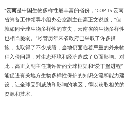
“
云南
是中国生物多样性最丰富的省份，”COP-15 云南
省筹备工作领导小组办公室副主任高正文说道，“但
就如同全球生物多样性的丧失，云南省的生物多样性
也相当脆弱。”尽管历年来省政府已采取了许多措
施，也取得了不少成绩，当地仍面临着严重的外来物
种入侵问题，对生态环境和经济造成了负面影响。对
此，高正文副主任期许新的全球框架和“爱丁堡进程”
能促进有关地方生物多样性保护的知识交流和能力建
设，让全球受到威胁和影响的地区，得以获取相关的
资源和技术。