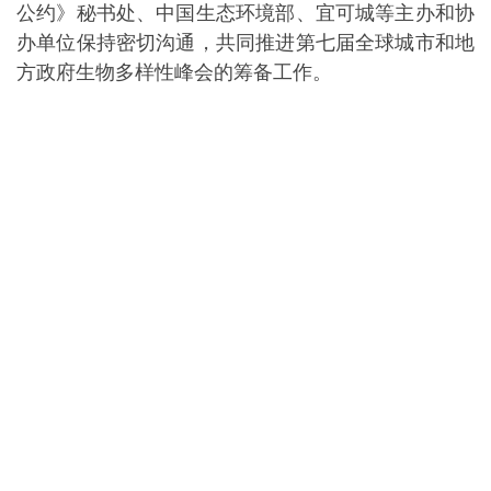
办单位保持密切沟通，共同推进第七届全球城市和地
方政府生物多样性峰会的筹备工作。