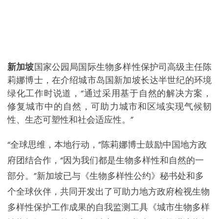
新加坡
国家公园局国际生物多样性保护司高级主任陈
莉娜博士，在介绍城市岛国新加坡长达半世纪的环境
绿化工作时说道，“通过采用基于自然的解决方案，
修复城市中的自然，可助力城市和区域实现气候韧
性、生态可塑性和社会适应性。”
“全球思维，本地行动，”陈莉娜博士鼓励中国地方政
府团结合作，“因为我们都是生物多样性和自然的一
部分。”新加坡已与《生物多样性公约》秘书处和多
个全球伙伴，共同开发出了可助力地方政府检视生物
多样性保护工作成果的自我监测工具《城市生物多样
性指标》。目前，宜可城东亚秘书处正在推进该指标