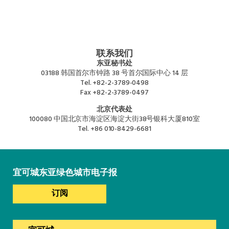
联系我们
东亚秘书处
03188 韩国首尔市钟路 38 号首尔国际中心 14 层
Tel.
+82-2-3789-0498
Fax
+82-2-3789-0497
北京代表处
100080 中国北京市海淀区海淀大街38号银科大厦810室
Tel.
+86 010-8429-6681
宜可城东亚绿色城市电子报
订阅