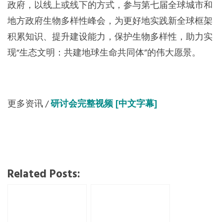
地方政府生物多样性峰会，为更好地实践新全球框架
积累知识、提升建设能力，保护生物多样性，助力实
现“生态文明：共建地球生命共同体”的伟大愿景。
更多资讯 /
研讨会完整视频 [中文字幕]
Related Posts: