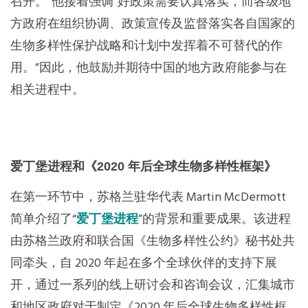
召开。”他接着强调“好政策需要认真落实，而各级地
方政府在组织协调、政策宣传及监督落实各自国家的
生物多样性保护战略和计划中发挥着不可替代的作
用。”因此，他鼓励并期待中国的地方政府能参与在
相关进程中。
爱丁堡进程和《2020 年后全球生物多样性框架》
在第一环节中，苏格兰驻华代表 Martin McDermott
简单介绍了“
爱丁堡进程
”的背景和重要成果。该进程
由苏格兰政府和联合国《生物多样性公约》秘书处共
同牵头，自 2020 年起在多个全球伙伴的支持下展
开，通过一系列的线上研讨会和咨询会议，汇集城市
和地区政府对于制定《2020 年后全球生物多样性框