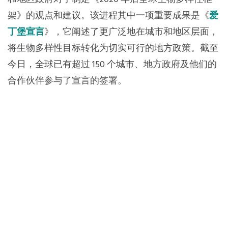
架》的观点和建议。该进程其中一项重要成果是《
爱
丁堡宣言
》，它阐述了更广泛地在城市和地区层面，
将生物多样性目标转化为切实可行的地方政策。截至
今日，全球已有超过 150 个城市、地方政府及他们的
合作伙伴参与了宣言的签署。