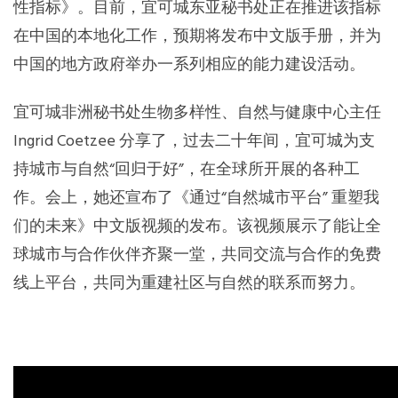
在中国的本地化工作，预期将发布中文版手册，并为
中国的地方政府举办一系列相应的能力建设活动。
宜可城非洲秘书处生物多样性、自然与健康中心主任
Ingrid Coetzee 分享了，过去二十年间，宜可城为支
持城市与自然“回归于好”，在全球所开展的各种工
作。会上，她还宣布了《通过“自然城市平台” 重塑我
们的未来》中文版视频的发布。该视频展示了能让全
球城市与合作伙伴齐聚一堂，共同交流与合作的免费
线上平台，共同为重建社区与自然的联系而努力。