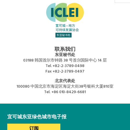
东南亚秘书处
联系我们
东亚秘书处
03188 韩国首尔市钟路 38 号首尔国际中心 14 层
Tel.
+82-2-3789-0498
Fax
+82-2-3789-0497
北京代表处
100080 中国北京市海淀区海淀大街38号银科大厦810室
Tel.
+86 010-8429-6681
宜可城东亚绿色城市电子报
订阅