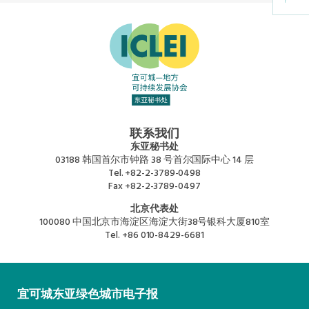
东南亚秘书处
联系我们
东亚秘书处
03188 韩国首尔市钟路 38 号首尔国际中心 14 层
Tel.
+82-2-3789-0498
Fax
+82-2-3789-0497
北京代表处
100080 中国北京市海淀区海淀大街38号银科大厦810室
Tel.
+86 010-8429-6681
宜可城东亚绿色城市电子报