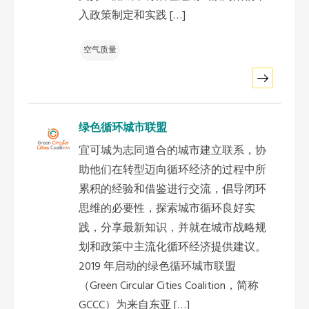
入政策制定和实践 […]
空气质量
绿色循环城市联盟
宜可城为志同道合的城市建立联系，协
助他们在转型迈向循环经济的过程中所
累积的经验和借鉴进行交流，倡导闭环
思维的必要性，探索城市循环良好实
践，分享最新知识，并就在城市战略规
划和政策中主流化循环经济提供建议。
2019 年启动的绿色循环城市联盟
（Green Circular Cities Coalition，简称
GCCC）为来自东亚 […]