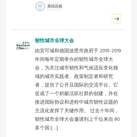
基础设施
韧性城市全球大会
由宜可城和德国波恩市政府于 2010-2019
年间每年定期举办的韧性城市全球大
会，为关注城市韧性和气候适应变化领
域的城市实践者、政策制定者和研究
者，提供了公开且国际的交流平台。它
促成了一个积极活跃社群的创建，并在
推进国际协议和进程中城市韧性议题的
主流化发挥了关键作用。 过去十年间，
韧性城市全球大会邀请到上千位来自 80
多个国 […]