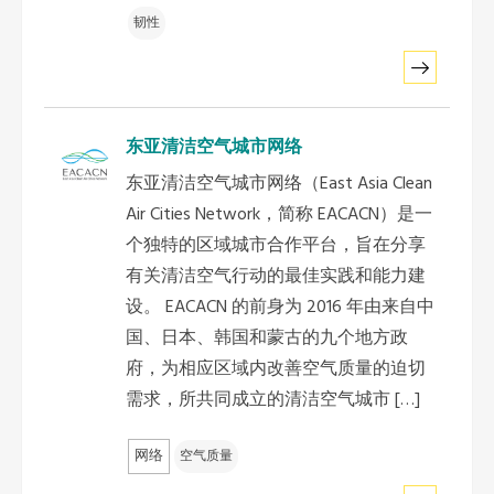
韧性
东亚清洁空气城市网络
东亚清洁空气城市网络（East Asia Clean
Air Cities Network，简称 EACACN）是一
个独特的区域城市合作平台，旨在分享
有关清洁空气行动的最佳实践和能力建
设。 EACACN 的前身为 2016 年由来自中
国、日本、韩国和蒙古的九个地方政
府，为相应区域内改善空气质量的迫切
需求，所共同成立的清洁空气城市 […]
网络
空气质量