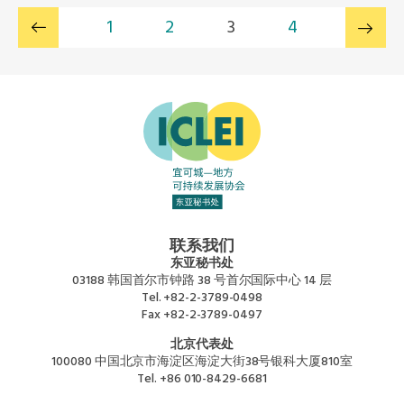
1
2
3
4
联系我们
东亚秘书处
03188 韩国首尔市钟路 38 号首尔国际中心 14 层
Tel.
+82-2-3789-0498
Fax
+82-2-3789-0497
北京代表处
100080 中国北京市海淀区海淀大街38号银科大厦810室
Tel.
+86 010-8429-6681