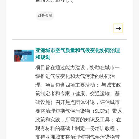
益相关方追寻 […]
财务金融
亚洲城市空气质量和气候变化协同治理
和规划
项目旨在通过能力建设，协助在城市一
级推进气候变化和大气污染的协同治
理。项目包含四项主要活动： 与城市政
策制定者和专家（健康、交通运输、基
础设施）召开焦点团体讨论，评估城市
要将治理短期气候污染物（SLCPs）带入
政策和实践，所需要的知识及工具； 在
现有材料的基础上制定一份培训教程，
支持亚洲城市将治理短期气候污染物带