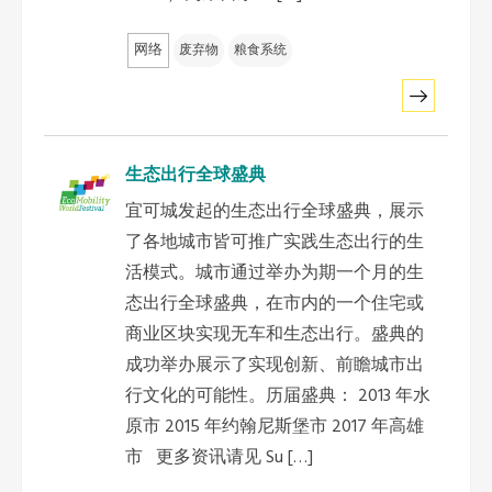
网络
废弃物
粮食系统
生态出行全球盛典
宜可城发起的生态出行全球盛典，展示
了各地城市皆可推广实践生态出行的生
活模式。城市通过举办为期一个月的生
态出行全球盛典，在市内的一个住宅或
商业区块实现无车和生态出行。盛典的
成功举办展示了实现创新、前瞻城市出
行文化的可能性。历届盛典： 2013 年水
原市 2015 年约翰尼斯堡市 2017 年高雄
市 更多资讯请见 Su […]