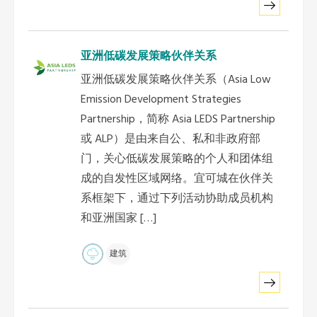
亚洲低碳发展策略伙伴关系
亚洲低碳发展策略伙伴关系（Asia Low
Emission Development Strategies
Partnership，简称 Asia LEDS Partnership
或 ALP）是由来自公、私和非政府部
门，关心低碳发展策略的个人和团体组
成的自发性区域网络。宜可城在伙伴关
系框架下，通过下列活动协助成员机构
和亚洲国家 […]
建筑