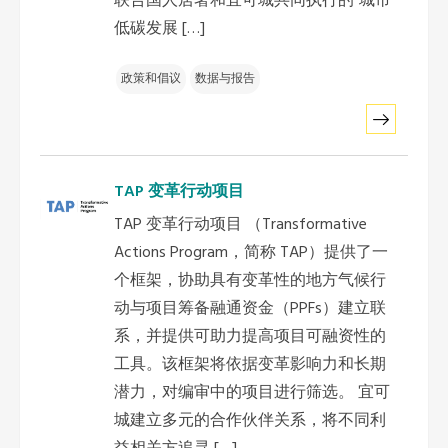
联合国人居署和宜可城共同执行的“城市
低碳发展 […]
政策和倡议
数据与报告
TAP 变革行动项目
TAP 变革行动项目 （Transformative
Actions Program，简称 TAP）提供了一
个框架，协助具有变革性的地方气候行
动与项目筹备融通资金（PPFs）建立联
系，并提供可助力提高项目可融资性的
工具。该框架将依据变革影响力和长期
潜力，对编审中的项目进行筛选。 宜可
城建立多元的合作伙伴关系，将不同利