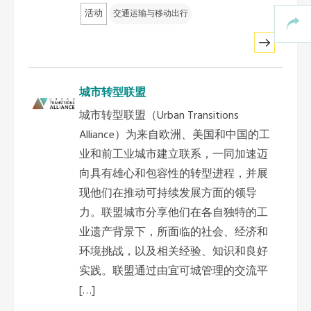
活动
交通运输与移动出行
城市转型联盟
城市转型联盟（Urban Transitions
Alliance）为来自欧洲、美国和中国的工
业和前工业城市建立联系，一同加速迈
向具有雄心和包容性的转型进程，并展
现他们在推动可持续发展方面的领导
力。联盟城市分享他们在各自独特的工
业遗产背景下，所面临的社会、经济和
环境挑战，以及相关经验、知识和良好
实践。联盟通过由宜可城管理的交流平
[…]