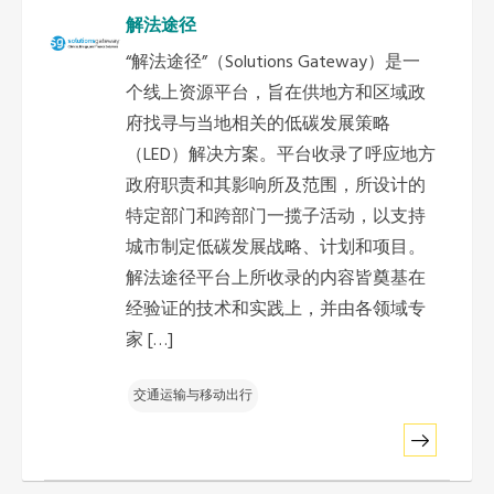
解法途径
“解法途径”（Solutions Gateway）是一
个线上资源平台，旨在供地方和区域政
府找寻与当地相关的低碳发展策略
（LED）解决方案。平台收录了呼应地方
政府职责和其影响所及范围，所设计的
特定部门和跨部门一揽子活动，以支持
城市制定低碳发展战略、计划和项目。
解法途径平台上所收录的内容皆奠基在
经验证的技术和实践上，并由各领域专
家 […]
交通运输与移动出行