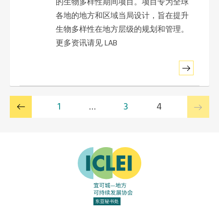
的生物多样性期间项目。项目专为全球
各地的地方和区域当局设计，旨在提升
生物多样性在地方层级的规划和管理。
更多资讯请见 LAB
1
…
3
4