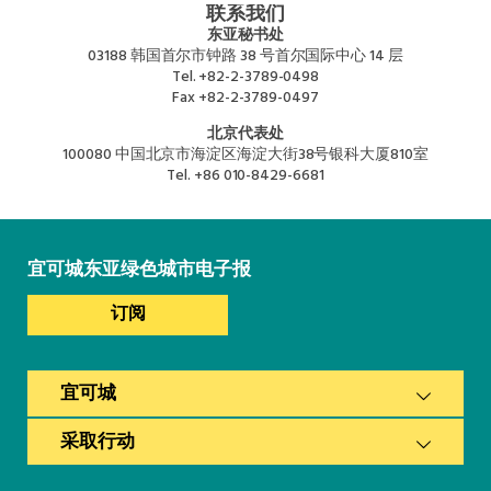
联系我们
东亚秘书处
03188 韩国首尔市钟路 38 号首尔国际中心 14 层
Tel.
+82-2-3789-0498
Fax
+82-2-3789-0497
北京代表处
100080 中国北京市海淀区海淀大街38号银科大厦810室
Tel.
+86 010-8429-6681
宜可城东亚绿色城市电子报
订阅
宜可城
采取行动