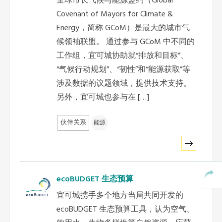
全球市长气候与能源盟约（Global
Covenant of Mayors for Climate &
Energy，简称 GCoM）是最大的城市气
候领袖联盟。 通过参与 GCoM 中不同的
工作组，宜可城协助就“排放和目标”、
“气候行动规划”、“韧性”和“能源获取”等
涉及数据的议题领域，提供技术支持。
另外，宜可城也参与在 […]
伙伴关系
能源
ecoBUDGET 生态预算
宜可城携手多个地方当局共同开发的
ecoBUDGET 生态预算工具，认为空气、