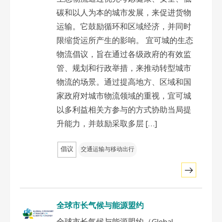
碳和以人为本的城市发展，来促进货物
东南亚秘书处
运输。它鼓励循环和区域经济，并同时
限缩货运所产生的影响。 宜可城的生态
物流倡议，旨在通过各级政府的有效监
管、规划和行政举措，来推动转型城市
物流的场景。通过提高地方、区域和国
家政府对城市物流领域的重视，宜可城
以多利益相关方参与的方式协助当局提
升能力，并鼓励采取多层 […]
倡议
交通运输与移动出行
全球市长气候与能源盟约