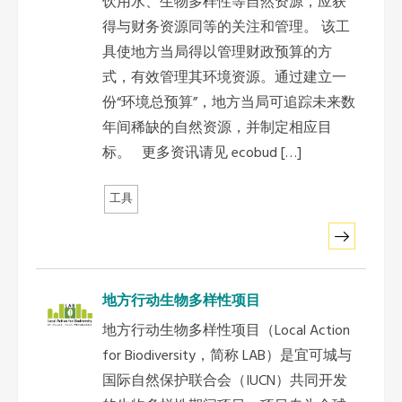
饮用水、生物多样性等自然资源，应获
得与财务资源同等的关注和管理。 该工
具使地方当局得以管理财政预算的方
式，有效管理其环境资源。通过建立一
份“环境总预算”，地方当局可追踪未来数
年间稀缺的自然资源，并制定相应目
标。 更多资讯请见 ecobud […]
工具
地方行动生物多样性项目
地方行动生物多样性项目（Local Action
for Biodiversity，简称 LAB）是宜可城与
国际自然保护联合会（IUCN）共同开发