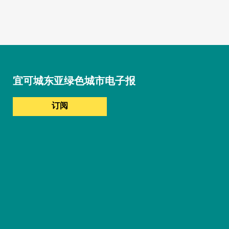
宜可城东亚绿色城市电子报
订阅