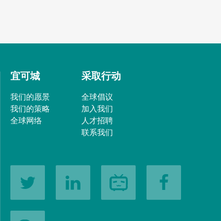
宜可城
采取行动
我们的愿景
全球倡议
我们的策略
加入我们
全球网络
人才招聘
联系我们