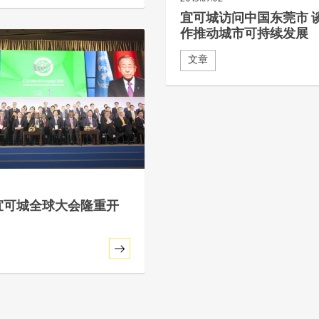
宜可城访问中国东莞市 
作推动城市可持续发展
文章
 年宜可城全球大会隆重开