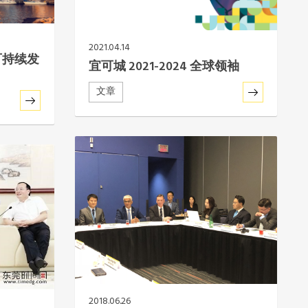
2021.04.14
可持续发
宜可城 2021-2024 全球领袖
文章
2018.06.26