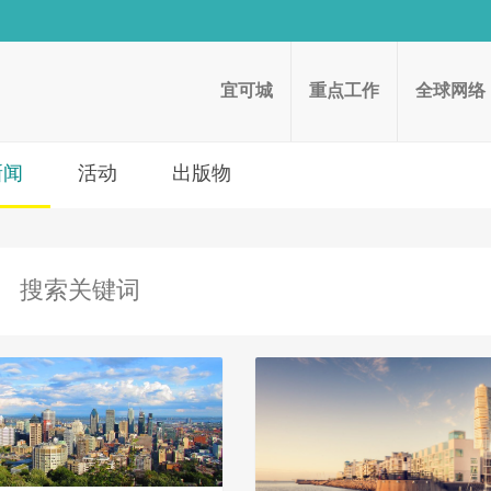
宜可城
重点工作
全球网络
新闻
活动
出版物