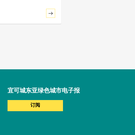
宜可城东亚绿色城市电子报
订阅