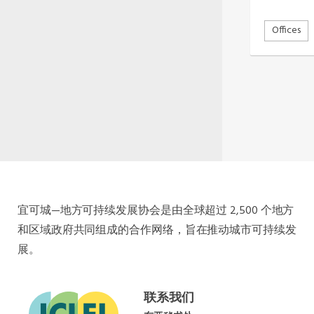
南美洲秘书处
南亚秘书处
Offices
东南亚秘书处
宜可城—地方可持续发展协会是由全球超过 2,500 个地方
和区域政府共同组成的合作网络，旨在推动城市可持续发
展。
联系我们