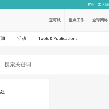
首页
加入我
宜可城
重点工作
全球网络
新闻
活动
Tools & Publications
书处