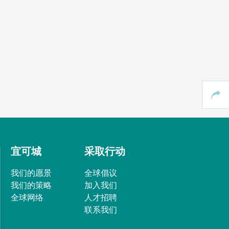
宜可城
采取行动
我们的愿景
全球倡议
我们的策略
加入我们
全球网络
人才招聘
联系我们