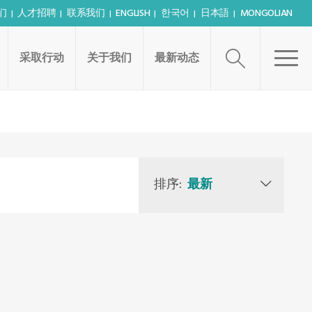
们
人才招聘
联系我们
ENGLISH
한국어
日本語
MONGOLIAN
采取行动
关于我们
最新动态
排序:
最新