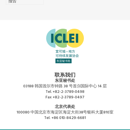
报告
联系我们
东亚秘书处
03188 韩国首尔市钟路 38 号首尔国际中心 14 层
Tel.
+82-2-3789-0498
Fax
+82-2-3789-0497
北京代表处
100080 中国北京市海淀区海淀大街38号银科大厦810室
Tel.
+86 010-8429-6681