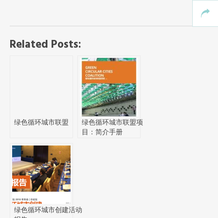
Related Posts:
绿色循环城市联盟
绿色循环城市联盟项
目：简介手册
绿色循环城市创建活动