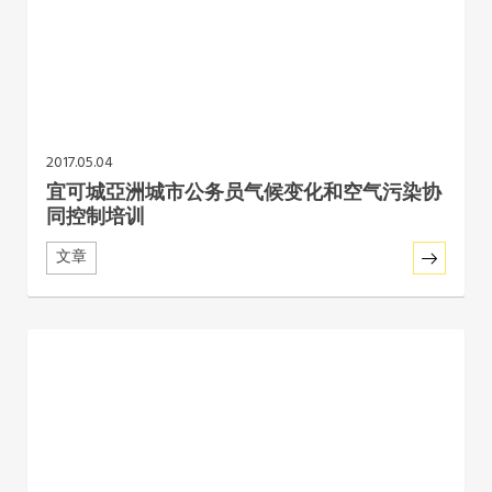
2017.05.04
宜可城亞洲城市公务员气候变化和空气污染协
同控制培训
文章