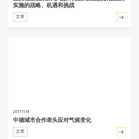
实施的战略、机遇和挑战
文章
2017.11.14
中德城市合作牵头应对气候变化
文章