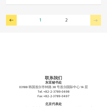
1
2
联系我们
东亚秘书处
03188 韩国首尔市钟路 38 号首尔国际中心 14 层
Tel.
+82-2-3789-0498
Fax
+82-2-3789-0497
北京代表处