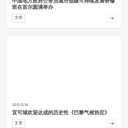
中国地方政府公务员城市低碳可持续发展研修
班在首尔圆满举办
文章
2015.12.14
宜可城欢迎达成的历史性《巴黎气候协定》
文章