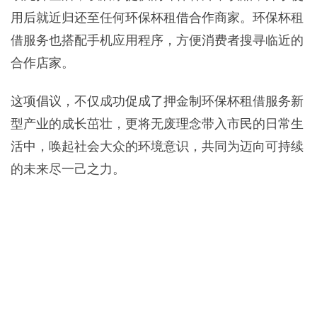
用后就近归还至任何环保杯租借合作商家。环保杯租
借服务也搭配手机应用程序，方便消费者搜寻临近的
合作店家。
这项倡议，不仅成功促成了押金制环保杯租借服务新
型产业的成长茁壮，更将无废理念带入市民的日常生
活中，唤起社会大众的环境意识，共同为迈向可持续
的未来尽一己之力。