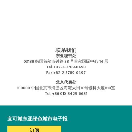
联系我们
东亚秘书处
03188 韩国首尔市钟路 38 号首尔国际中心 14 层
Tel.
+82-2-3789-0498
Fax
+82-2-3789-0497
北京代表处
100080 中国北京市海淀区海淀大街38号银科大厦810室
Tel.
+86 010-8429-6681
宜可城东亚绿色城市电子报
订阅