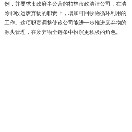
例，并要求市政府半公营的柏林市政清洁公司，在清
除和收运废弃物的职责上，增加可回收物循环利用的
工作。这项职责调整使该公司能进一步推进废弃物的
源头管理，在废弃物全链条中扮演更积极的角色。