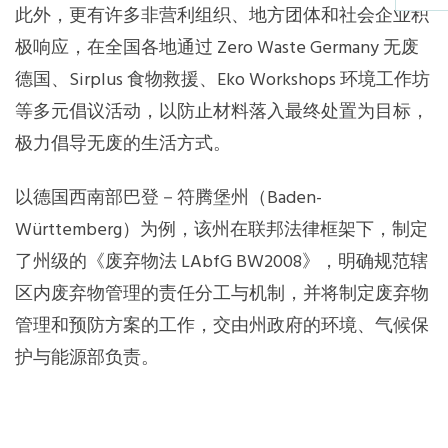
此外，更有许多非营利组织、地方团体和社会企业积
极响应，在全国各地通过 Zero Waste Germany 无废
德国、Sirplus 食物救援、Eko Workshops 环境工作坊
等多元倡议活动，以防止材料落入最终处置为目标，
极力倡导无废的生活方式。
以德国西南部巴登－符腾堡州（Baden-
Württemberg）为例，该州在联邦法律框架下，制定
了州级的《废弃物法 LAbfG BW2008》，明确规范辖
区内废弃物管理的责任分工与机制，并将制定废弃物
管理和预防方案的工作，交由州政府的环境、气候保
护与能源部负责。