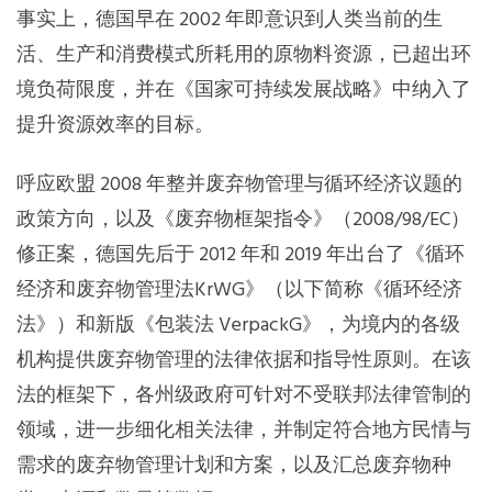
事实上，德国早在 2002 年即意识到人类当前的生
活、生产和消费模式所耗用的原物料资源，已超出环
境负荷限度，并在《国家可持续发展战略》中纳入了
提升资源效率的目标。
呼应欧盟 2008 年整并废弃物管理与循环经济议题的
政策方向，以及《废弃物框架指令》（2008/98/EC）
修正案，德国先后于 2012 年和 2019 年出台了《循环
经济和废弃物管理法KrWG》（以下简称《循环经济
法》）和新版《包装法 VerpackG》，为境内的各级
机构提供废弃物管理的法律依据和指导性原则。在该
法的框架下，各州级政府可针对不受联邦法律管制的
领域，进一步细化相关法律，并制定符合地方民情与
需求的废弃物管理计划和方案，以及汇总废弃物种