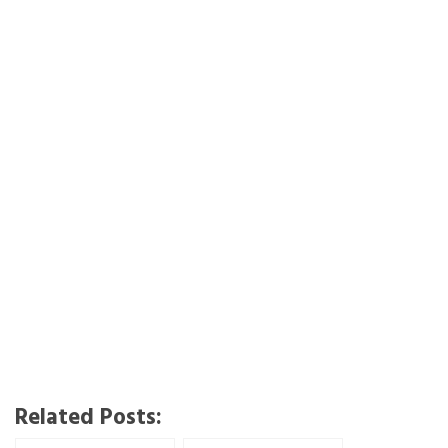
Related Posts: