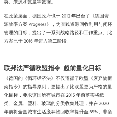
类、来源和数量等数据。
在政策层面，德国政府也于 2012 年出台了《德国资
源效率方案 ProgRess》，为实践资源回收利用与闭环
管理的目标，提出了一系列战略路径和工作重点。此
方案已于 2016 年进入第二阶段。
联邦法严循欧盟指令 超前量化目标
《德国的《循环经济法》不仅遵循了欧盟《废弃物框
架指令》的指导原则，更提出了比欧盟更为严格的量
化目标，要求该国所有城市在 2015 年前落实将纸
类、金属、塑料、玻璃的分类收集处理，并在 2020
年前将全国城市生活废弃物回收率提升至 65%、非危