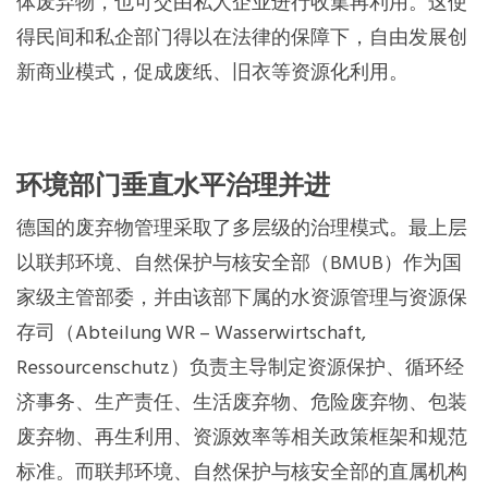
体废弃物，也可交由私人企业进行收集再利用。这使
得民间和私企部门得以在法律的保障下，自由发展创
新商业模式，促成废纸、旧衣等资源化利用。
环境部门垂直水平治理并进
德国的废弃物管理采取了多层级的治理模式。最上层
以联邦环境、自然保护与核安全部（BMUB）作为国
家级主管部委，并由该部下属的水资源管理与资源保
存司（Abteilung WR – Wasserwirtschaft,
Ressourcenschutz）负责主导制定资源保护、循环经
济事务、生产责任、生活废弃物、危险废弃物、包装
废弃物、再生利用、资源效率等相关政策框架和规范
标准。而联邦环境、自然保护与核安全部的直属机构