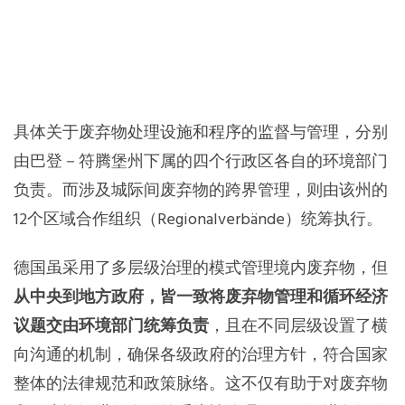
具体关于废弃物处理设施和程序的监督与管理，分别
由巴登－符腾堡州下属的四个行政区各自的环境部门
负责。而涉及城际间废弃物的跨界管理，则由该州的
12个区域合作组织（Regionalverbände）统筹执行。
德国虽采用了多层级治理的模式管理境内废弃物，但
从中央到地方政府，皆一致将废弃物管理和循环经济
议题交由环境部门统筹负责
，且在不同层级设置了横
向沟通的机制，确保各级政府的治理方针，符合国家
整体的法律规范和政策脉络。这不仅有助于对废弃物