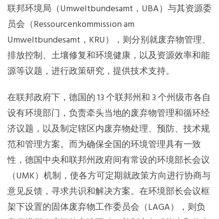
联邦环境局（Umweltbundesamt，UBA）与其资源委
员会（Ressourcenkommission am
Umweltbundesamt，KRU），则分别就废弃物管理、
排放控制、土壤修复和环境健康，以及资源效率和能
源等议题，进行政策研究，提供技术支持。
在联邦政府下，德国的 13 个联邦州和 3 个州级市各自
设有环境部门，负责牵头当地的废弃物管理和循环经
济议题，以及制定辖区内废弃物处理、预防、技术规
范和管理方案。而为确保全国的环境管理具有一致
性，德国中央和联邦州政府间有常设的环境部长会议
（UMK）机制，使各方可定期就政策方向进行协商与
意见反馈，寻求共识和解决方案。在环境部长会议框
架下设置的固体废弃物工作委员会（LAGA），则负