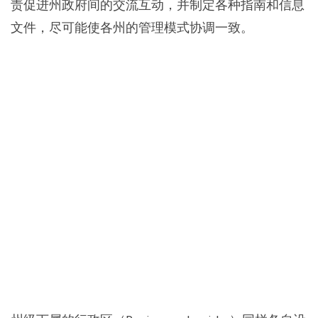
责促进州政府间的交流互动，并制定各种指南和信息
文件，尽可能使各州的管理模式协调一致。