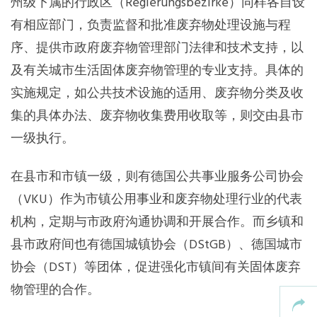
州级下属的行政区（Regierungsbezirke）同样各自设
有相应部门，负责监督和批准废弃物处理设施与程
序、提供市政府废弃物管理部门法律和技术支持，以
及有关城市生活固体废弃物管理的专业支持。具体的
实施规定，如公共技术设施的适用、废弃物分类及收
集的具体办法、废弃物收集费用收取等，则交由县市
一级执行。
在县市和市镇一级，则有德国公共事业服务公司协会
（VKU）作为市镇公用事业和废弃物处理行业的代表
机构，定期与市政府沟通协调和开展合作。而乡镇和
县市政府间也有德国城镇协会（DStGB）、德国城市
协会（DST）等团体，促进强化市镇间有关固体废弃
物管理的合作。