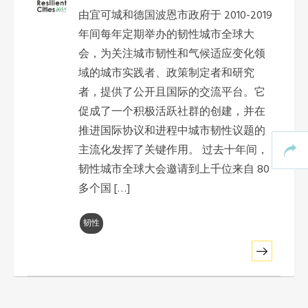
由宜可城和德国波恩市政府于 2010-2019
东南亚秘书处
年间每年定期举办的韧性城市全球大
会，为关注城市韧性和气候适应变化领
域的城市实践者、政策制定者和研究
者，提供了公开且国际的交流平台。它
促成了一个积极活跃社群的创建，并在
推进国际协议和进程中城市韧性议题的
主流化发挥了关键作用。 过去十年间，
韧性城市全球大会邀请到上千位来自 80
多个国 […]
韧性