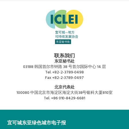
联系我们
东亚秘书处
03188 韩国首尔市钟路 38 号首尔国际中心 14 层
Tel.
+82-2-3789-0498
Fax
+82-2-3789-0497
北京代表处
100080 中国北京市海淀区海淀大街38号银科大厦810室
Tel.
+86 010-8429-6681
宜可城东亚绿色城市电子报