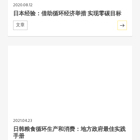
2020.08.12
日本经验：借助循环经济举措 实现零碳目标
文章
2021.04.23
日韩粮食循环生产和消费：地方政府最佳实践
手册