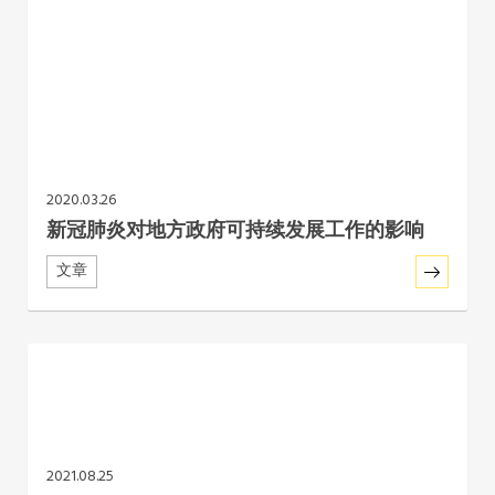
2020.03.26
新冠肺炎对地方政府可持续发展工作的影响
文章
2021.08.25