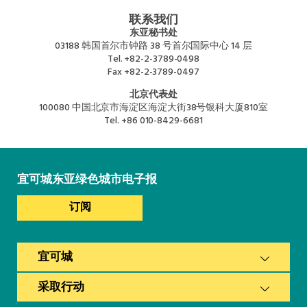
联系我们
东亚秘书处
03188 韩国首尔市钟路 38 号首尔国际中心 14 层
Tel.
+82-2-3789-0498
Fax
+82-2-3789-0497
北京代表处
100080 中国北京市海淀区海淀大街38号银科大厦810室
Tel.
+86 010-8429-6681
宜可城东亚绿色城市电子报
订阅
宜可城
采取行动