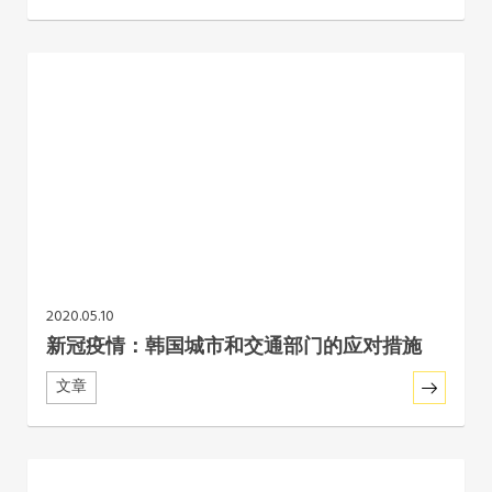
2020.05.10
新冠疫情：韩国城市和交通部门的应对措施
文章