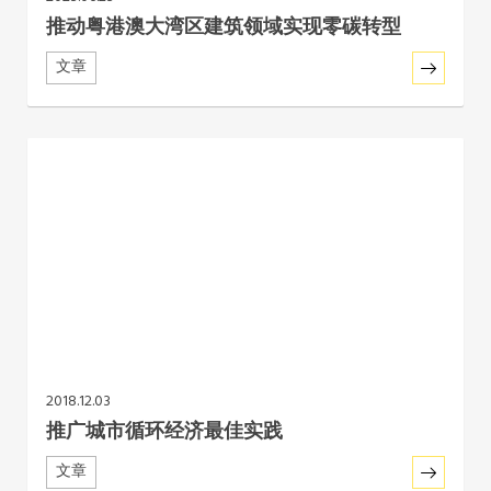
推动粤港澳大湾区建筑领域实现零碳转型
文章
2018.12.03
推广城市循环经济最佳实践
文章