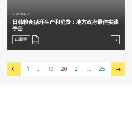
2021.04.23
日韩粮食循环生产和消费：地方政府最佳实践
手册
出版物
1
…
19
20
21
…
25