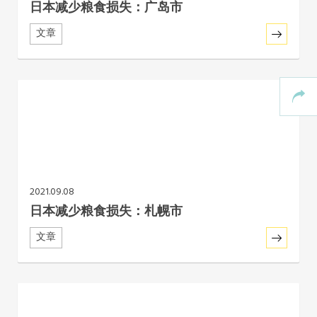
日本减少粮食损失：广岛市
文章
2021.09.08
日本减少粮食损失：札幌市
文章