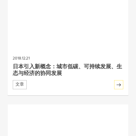
2018.12.21
日本引入新概念：城市低碳、可持续发展、生
态与经济的协同发展
文章