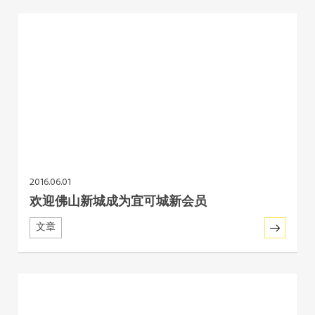
2016.06.01
欢迎佛山新城成为宜可城新会员
文章