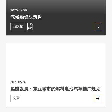
2020.09.09
气候融资决策树
出版物
2023.05.26
氢能发展：东亚城市的燃料电池汽车推广规划
文章