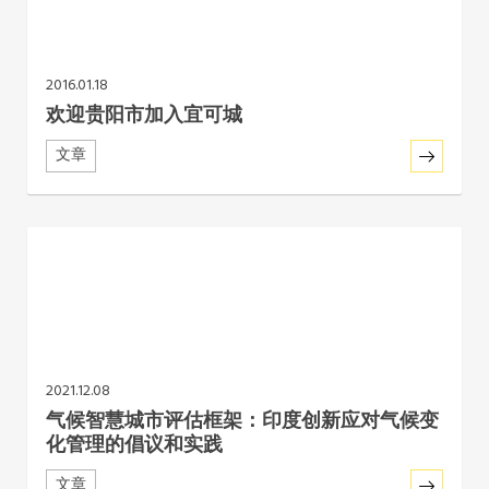
2016.01.18
欢迎贵阳市加入宜可城
文章
2021.12.08
气候智慧城市评估框架：印度创新应对气候变
化管理的倡议和实践
文章