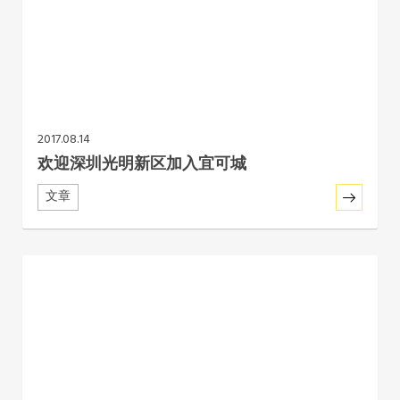
2017.08.14
欢迎深圳光明新区加入宜可城
文章