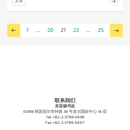
文章
1
…
20
21
22
…
25
联系我们
东亚秘书处
03188 韩国首尔市钟路 38 号首尔国际中心 14 层
Tel.
+82-2-3789-0498
Fax
+82-2-3789-0497