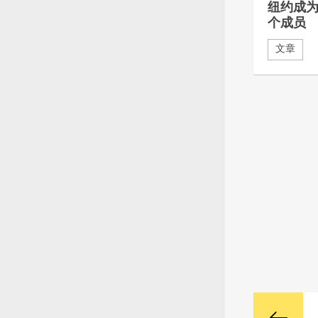
纽约成为
个成员
文章