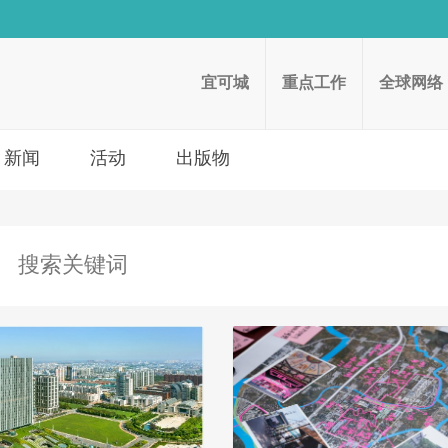
宜可城
重点工作
全球网络
新闻
活动
出版物