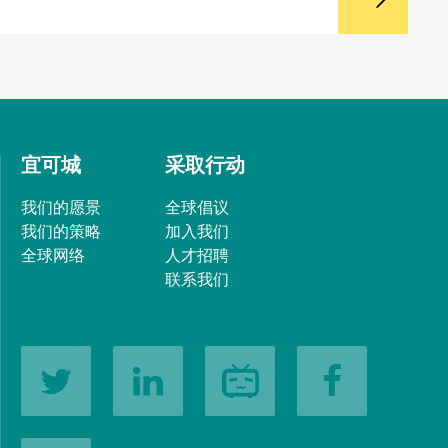
宜可城
采取行动
我们的愿景
全球倡议
我们的策略
加入我们
全球网络
人才招聘
联系我们